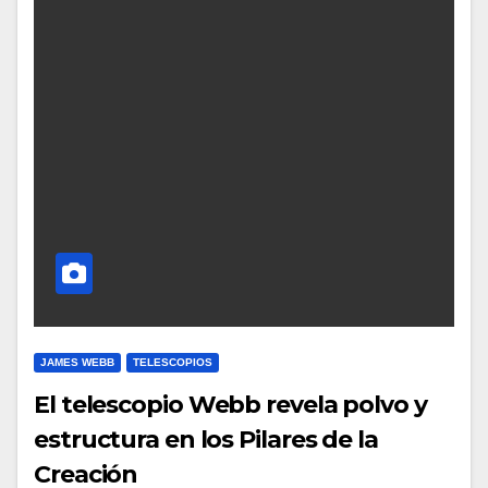
JAMES WEBB
TELESCOPIOS
El telescopio Webb revela polvo y
estructura en los Pilares de la
Creación