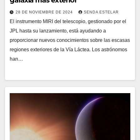
galaxia más exterior
28 DE NOVIEMBRE DE 2024
SENDA ESTELAR
El instrumento MIRI del telescopio, gestionado por el
JPL hasta su lanzamiento, está ayudando a
proporcionar nuevos conocimientos sobre las escasas
regiones exteriores de la Vía Láctea. Los astrónomos
han…