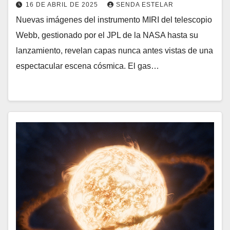
16 DE ABRIL DE 2025
SENDA ESTELAR
Nuevas imágenes del instrumento MIRI del telescopio
Webb, gestionado por el JPL de la NASA hasta su
lanzamiento, revelan capas nunca antes vistas de una
espectacular escena cósmica. El gas…