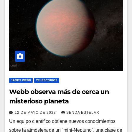
JAMES WEBB
TELESCOPIOS
Webb observa más de cerca un
misterioso planeta
12 DE MAYO DE 2023
SENDA ESTELAR
Un equipo científico obtiene nuevos conocimientos
sobre la atmósfera de un “mini-Neptuno”, una clase de