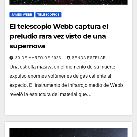
JAMES WEBB
TELESCOPIOS
El telescopio Webb captura el
preludio rara vez visto de una
supernova
30 DE MARZO DE 2023
SENDA ESTELAR
Una estrella masiva en el momento de su muerte
expulsó enormes volúmenes de gas caliente al
espacio. El instrumento de infrarrojo medio de Webb
reveló la estructura del material que…