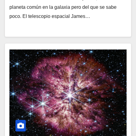
planeta común en la galaxia pero del que se sabe
poco. El telescopio espacial James…