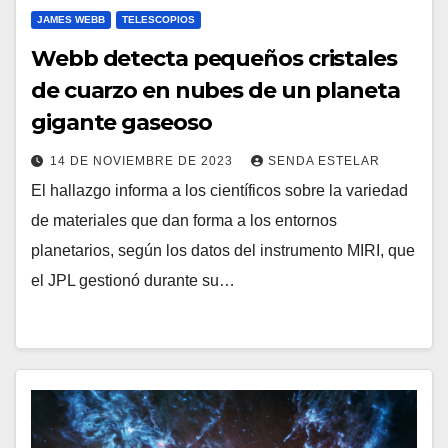
JAMES WEBB
TELESCOPIOS
Webb detecta pequeños cristales
de cuarzo en nubes de un planeta
gigante gaseoso
14 DE NOVIEMBRE DE 2023
SENDA ESTELAR
El hallazgo informa a los científicos sobre la variedad
de materiales que dan forma a los entornos
planetarios, según los datos del instrumento MIRI, que
el JPL gestionó durante su…