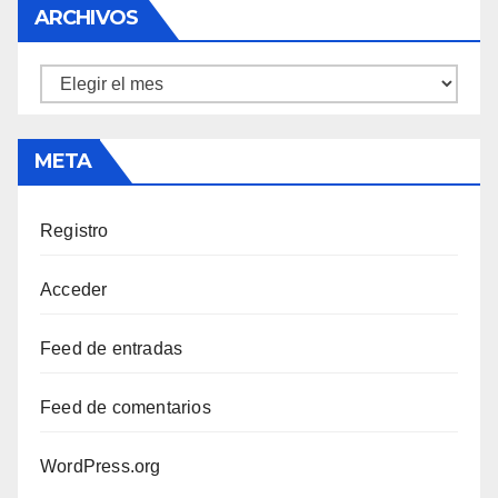
ARCHIVOS
Archivos
META
Registro
Acceder
Feed de entradas
Feed de comentarios
WordPress.org