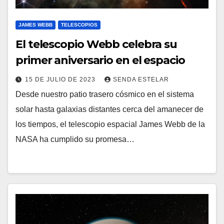
JAMES WEBB
TELESCOPIOS
El telescopio Webb celebra su
primer aniversario en el espacio
15 DE JULIO DE 2023
SENDA ESTELAR
Desde nuestro patio trasero cósmico en el sistema
solar hasta galaxias distantes cerca del amanecer de
los tiempos, el telescopio espacial James Webb de la
NASA ha cumplido su promesa…