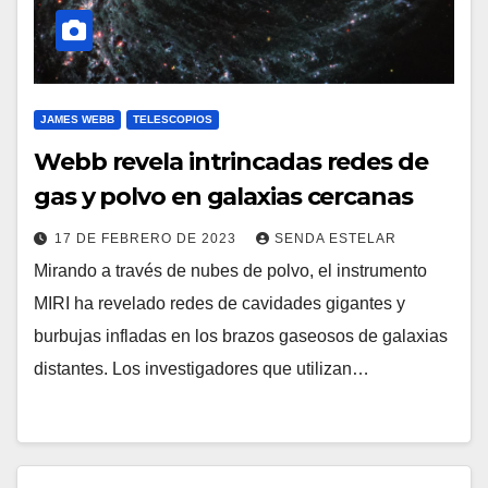
JAMES WEBB
TELESCOPIOS
Webb revela intrincadas redes de
gas y polvo en galaxias cercanas
17 DE FEBRERO DE 2023
SENDA ESTELAR
Mirando a través de nubes de polvo, el instrumento
MIRI ha revelado redes de cavidades gigantes y
burbujas infladas en los brazos gaseosos de galaxias
distantes. Los investigadores que utilizan…