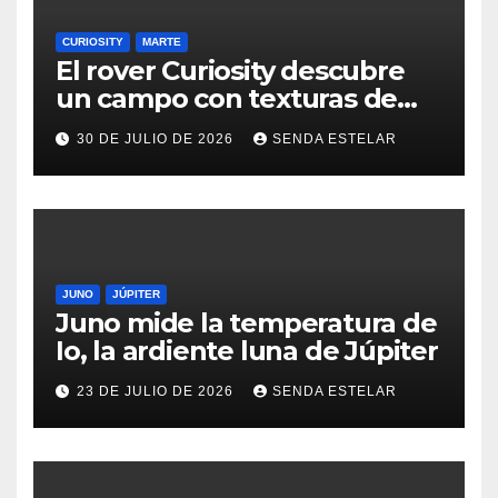
CURIOSITY
MARTE
El rover Curiosity descubre
un campo con texturas de
panal
30 DE JULIO DE 2026
SENDA ESTELAR
JUNO
JÚPITER
Juno mide la temperatura de
Io, la ardiente luna de Júpiter
23 DE JULIO DE 2026
SENDA ESTELAR