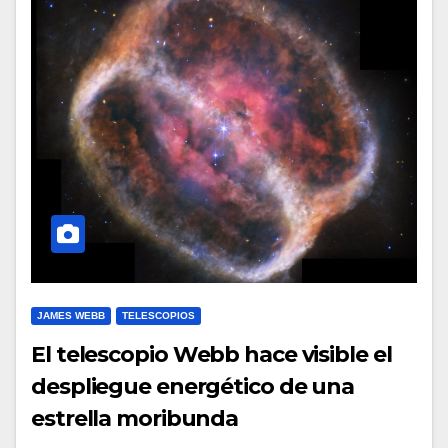
JAMES WEBB
TELESCOPIOS
El telescopio Webb hace visible el
despliegue energético de una
estrella moribunda