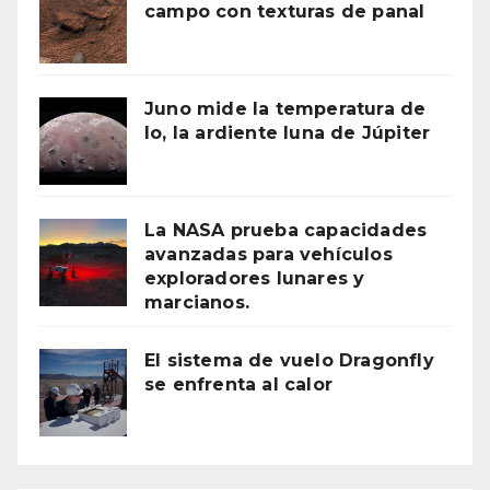
campo con texturas de panal
Juno mide la temperatura de
Io, la ardiente luna de Júpiter
La NASA prueba capacidades
avanzadas para vehículos
exploradores lunares y
marcianos.
El sistema de vuelo Dragonfly
se enfrenta al calor