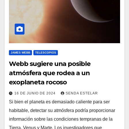
JAMES WEBB
TELESCOPIOS
Webb sugiere una posible
atmósfera que rodea a un
exoplaneta rocoso
16 DE JUNIO DE 2024
SENDA ESTELAR
Si bien el planeta es demasiado caliente para ser
habitable, detectar su atmósfera podría proporcionar
información sobre las condiciones tempranas de la
Tierra, Venus y Marte. Los investigadores que