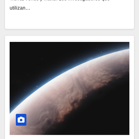
utilizan…