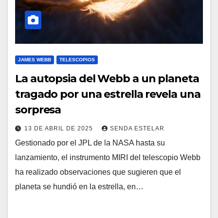
JAMES WEBB
TELESCOPIOS
La autopsia del Webb a un planeta
tragado por una estrella revela una
sorpresa
13 DE ABRIL DE 2025
SENDA ESTELAR
Gestionado por el JPL de la NASA hasta su
lanzamiento, el instrumento MIRI del telescopio Webb
ha realizado observaciones que sugieren que el
planeta se hundió en la estrella, en…