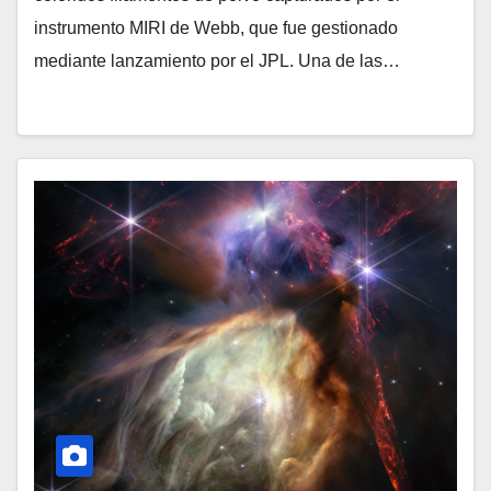
instrumento MIRI de Webb, que fue gestionado
mediante lanzamiento por el JPL. Una de las…