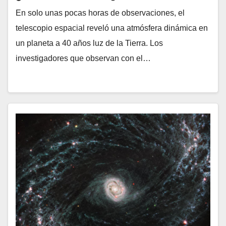
En solo unas pocas horas de observaciones, el
telescopio espacial reveló una atmósfera dinámica en
un planeta a 40 años luz de la Tierra. Los
investigadores que observan con el…