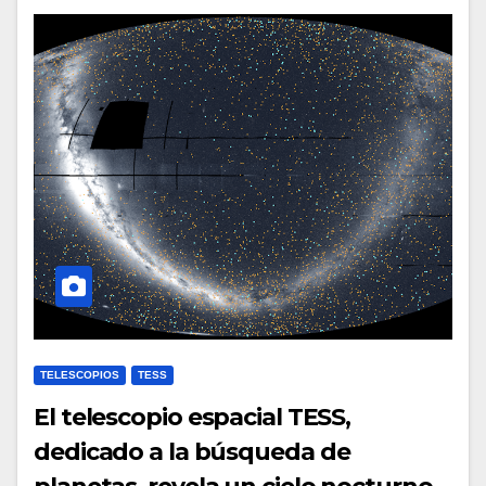
TELESCOPIOS
TESS
El telescopio espacial TESS,
dedicado a la búsqueda de