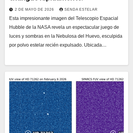
2 DE MAYO DE 2026
SENDA ESTELAR
Esta impresionante imagen del Telescopio Espacial
Hubble de la NASA revela un espectacular juego de
luces y sombras en la Nebulosa del Huevo, esculpida
por polvo estelar recién expulsado. Ubicada…