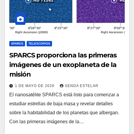
SPARCS
TELESCOPIOS
SPARCS proporciona las primeras
imágenes de un exoplaneta de la
misión
1 DE MAYO DE 2026
SENDA ESTELAR
El nanosatélite SPARCS está listo para comenzar a
estudiar estrellas de baja masa y revelar detalles
sobre la habitabilidad de los planetas que albergan.
Con las primeras imágenes de la…