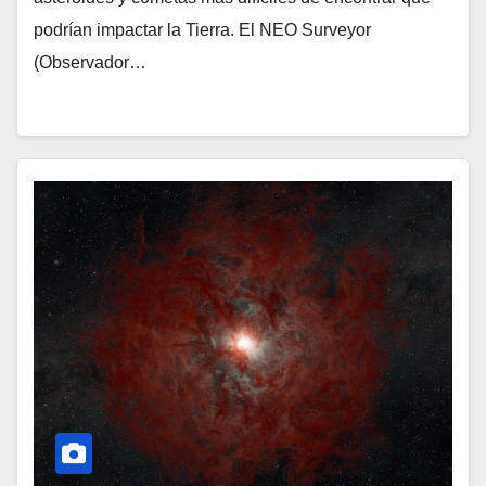
podrían impactar la Tierra. El NEO Surveyor
(Observador…