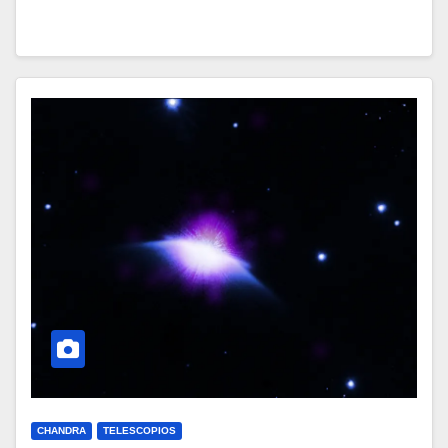
CHANDRA
TELESCOPIOS