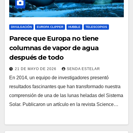
DIVULGACIÓN
EUROPA CLIPPER
HUBBLE
TELESCOPIOS
Parece que Europa no tiene
columnas de vapor de agua
después de todo
21 DE MAYO DE 2026
SENDA ESTELAR
En 2014, un equipo de investigadores presentó
resultados fascinantes que han transformado nuestra
comprensión de una de las lunas heladas del Sistema
Solar. Publicaron un artículo en la revista Science…