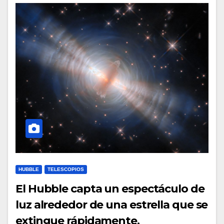
HUBBLE
TELESCOPIOS
El Hubble capta un espectáculo de
luz alrededor de una estrella que se
extingue rápidamente.