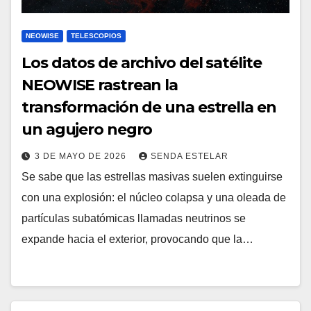
NEOWISE
TELESCOPIOS
Los datos de archivo del satélite
NEOWISE rastrean la
transformación de una estrella en
un agujero negro
3 DE MAYO DE 2026
SENDA ESTELAR
Se sabe que las estrellas masivas suelen extinguirse
con una explosión: el núcleo colapsa y una oleada de
partículas subatómicas llamadas neutrinos se
expande hacia el exterior, provocando que la…