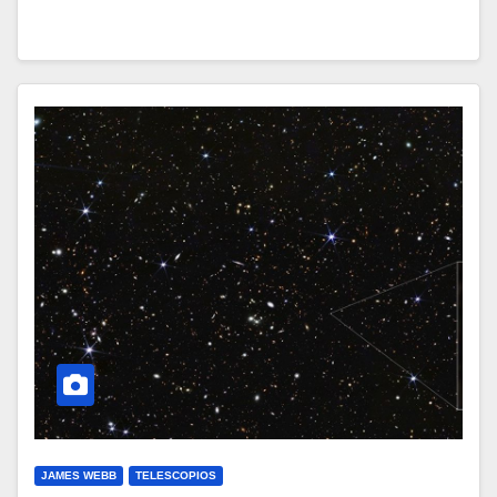
JAMES WEBB
TELESCOPIOS