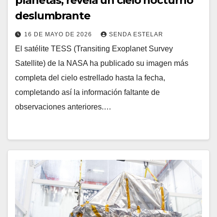
planetas, revela un cielo nocturno
deslumbrante
16 DE MAYO DE 2026
SENDA ESTELAR
El satélite TESS (Transiting Exoplanet Survey
Satellite) de la NASA ha publicado su imagen más
completa del cielo estrellado hasta la fecha,
completando así la información faltante de
observaciones anteriores.…