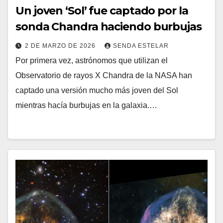
Un joven ‘Sol’ fue captado por la
sonda Chandra haciendo burbujas
2 DE MARZO DE 2026
SENDA ESTELAR
Por primera vez, astrónomos que utilizan el
Observatorio de rayos X Chandra de la NASA han
captado una versión mucho más joven del Sol
mientras hacía burbujas en la galaxia.…