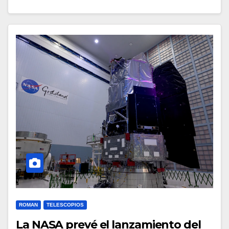
ROMAN
TELESCOPIOS
La NASA prevé el lanzamiento del