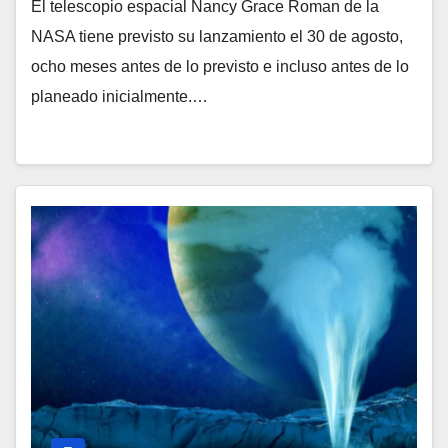
El telescopio espacial Nancy Grace Roman de la
NASA tiene previsto su lanzamiento el 30 de agosto,
ocho meses antes de lo previsto e incluso antes de lo
planeado inicialmente.…