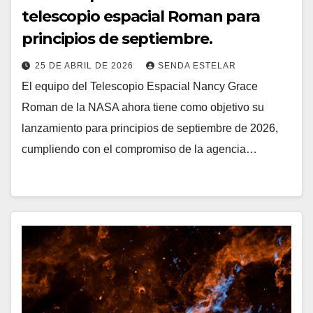
telescopio espacial Roman para
principios de septiembre.
25 DE ABRIL DE 2026
SENDA ESTELAR
El equipo del Telescopio Espacial Nancy Grace
Roman de la NASA ahora tiene como objetivo su
lanzamiento para principios de septiembre de 2026,
cumpliendo con el compromiso de la agencia…