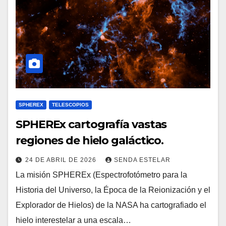
SPHEREX
TELESCOPIOS
SPHEREx cartografía vastas
regiones de hielo galáctico.
24 DE ABRIL DE 2026
SENDA ESTELAR
La misión SPHEREx (Espectrofotómetro para la
Historia del Universo, la Época de la Reionización y el
Explorador de Hielos) de la NASA ha cartografiado el
hielo interestelar a una escala…