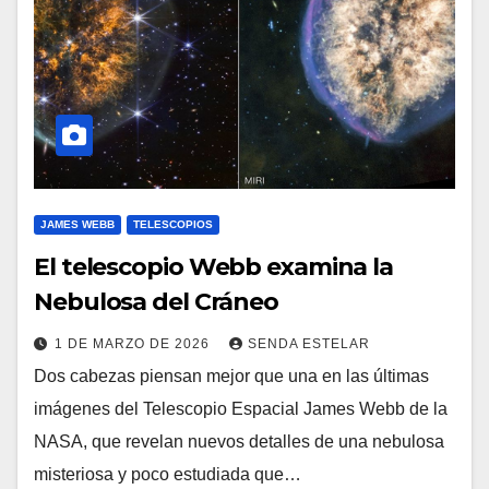
JAMES WEBB
TELESCOPIOS
El telescopio Webb examina la
Nebulosa del Cráneo
1 DE MARZO DE 2026
SENDA ESTELAR
Dos cabezas piensan mejor que una en las últimas
imágenes del Telescopio Espacial James Webb de la
NASA, que revelan nuevos detalles de una nebulosa
misteriosa y poco estudiada que…