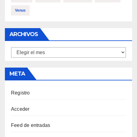
Venus
ARCHIVOS
Archivos
META
Registro
Acceder
Feed de entradas