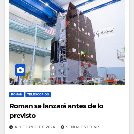
ROMAN
TELESCOPIOS
Roman se lanzará antes de lo
previsto
6 DE JUNIO DE 2026
SENDA ESTELAR