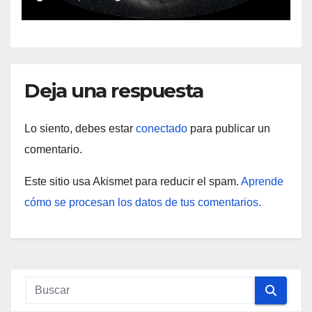
nocturno deslumbrante
Deja una respuesta
Lo siento, debes estar
conectado
para publicar un
comentario.
Este sitio usa Akismet para reducir el spam.
Aprende
cómo se procesan los datos de tus comentarios.