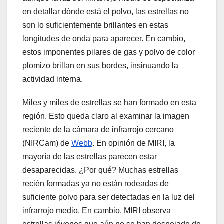
en detallar dónde está el polvo, las estrellas no
son lo suficientemente brillantes en estas
longitudes de onda para aparecer. En cambio,
estos imponentes pilares de gas y polvo de color
plomizo brillan en sus bordes, insinuando la
actividad interna.
Miles y miles de estrellas se han formado en esta
región. Esto queda claro al examinar la imagen
reciente de la cámara de infrarrojo cercano
(NIRCam) de
Webb
. En opinión de MIRI, la
mayoría de las estrellas parecen estar
desaparecidas. ¿Por qué? Muchas estrellas
recién formadas ya no están rodeadas de
suficiente polvo para ser detectadas en la luz del
infrarrojo medio. En cambio, MIRI observa