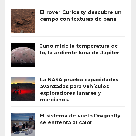
El rover Curiosity descubre un
campo con texturas de panal
Juno mide la temperatura de
Io, la ardiente luna de Júpiter
La NASA prueba capacidades
avanzadas para vehículos
exploradores lunares y
marcianos.
El sistema de vuelo Dragonfly
se enfrenta al calor