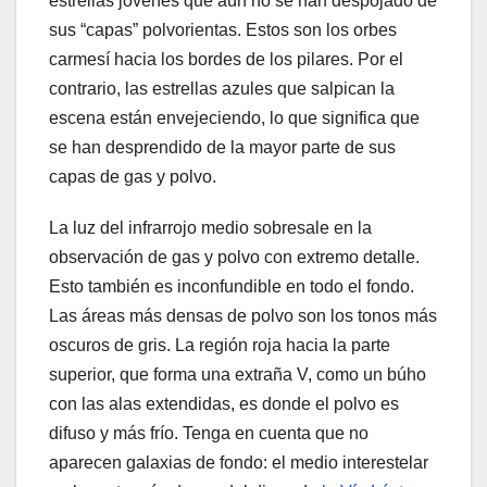
estrellas jóvenes que aún no se han despojado de
sus “capas” polvorientas. Estos son los orbes
carmesí hacia los bordes de los pilares. Por el
contrario, las estrellas azules que salpican la
escena están envejeciendo, lo que significa que
se han desprendido de la mayor parte de sus
capas de gas y polvo.
La luz del infrarrojo medio sobresale en la
observación de gas y polvo con extremo detalle.
Esto también es inconfundible en todo el fondo.
Las áreas más densas de polvo son los tonos más
oscuros de gris. La región roja hacia la parte
superior, que forma una extraña V, como un búho
con las alas extendidas, es donde el polvo es
difuso y más frío. Tenga en cuenta que no
aparecen galaxias de fondo: el medio interestelar