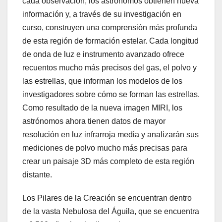
cada observación, los astrónomos obtienen nueva
información y, a través de su investigación en
curso, construyen una comprensión más profunda
de esta región de formación estelar. Cada longitud
de onda de luz e instrumento avanzado ofrece
recuentos mucho más precisos del gas, el polvo y
las estrellas, que informan los modelos de los
investigadores sobre cómo se forman las estrellas.
Como resultado de la nueva imagen MIRI, los
astrónomos ahora tienen datos de mayor
resolución en luz infrarroja media y analizarán sus
mediciones de polvo mucho más precisas para
crear un paisaje 3D más completo de esta región
distante.
Los Pilares de la Creación se encuentran dentro
de la vasta Nebulosa del Águila, que se encuentra