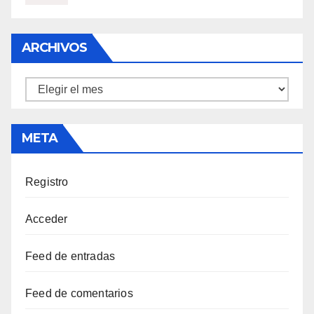
ARCHIVOS
Archivos
META
Registro
Acceder
Feed de entradas
Feed de comentarios