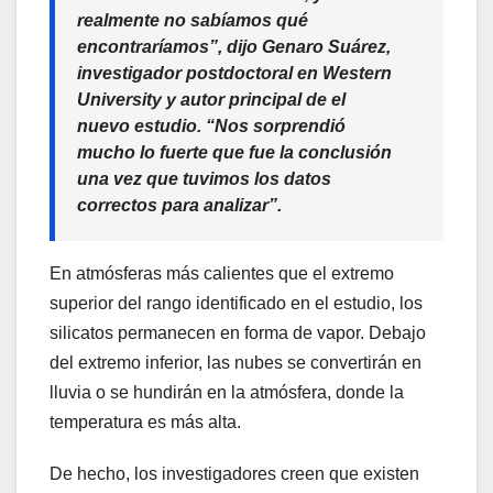
realmente no sabíamos qué
encontraríamos”, dijo Genaro Suárez,
investigador postdoctoral en Western
University y autor principal de el
nuevo estudio. “Nos sorprendió
mucho lo fuerte que fue la conclusión
una vez que tuvimos los datos
correctos para analizar”.
En atmósferas más calientes que el extremo
superior del rango identificado en el estudio, los
silicatos permanecen en forma de vapor. Debajo
del extremo inferior, las nubes se convertirán en
lluvia o se hundirán en la atmósfera, donde la
temperatura es más alta.
De hecho, los investigadores creen que existen