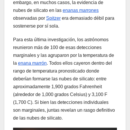
embargo, en muchos casos, la evidencia de
nubes de silicato en las
enanas marrones
observadas por
Spitzer
era demasiado débil para
sostenerse por sí sola.
Para esta última investigación, los astrónomos
reunieron más de 100 de esas detecciones
marginales y las agruparon por la temperatura de
la
enana marrón
. Todos ellos cayeron dentro del
rango de temperatura pronosticado donde
deberían formarse las nubes de silicato: entre
aproximadamente 1,900 grados Fahrenheit
(alrededor de 1,000 grados Celsius) y 3,100 F
(1,700 C). Si bien las detecciones individuales
son marginales, juntas revelan un rasgo definitivo
de las nubes de silicato.