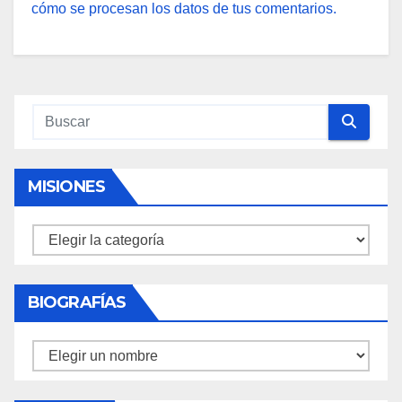
cómo se procesan los datos de tus comentarios.
MISIONES
Misiones
BIOGRAFÍAS
Biografías