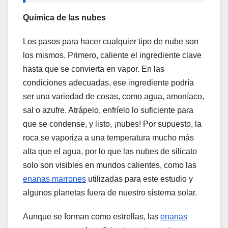
Química de las nubes
Los pasos para hacer cualquier tipo de nube son
los mismos. Primero, caliente el ingrediente clave
hasta que se convierta en vapor. En las
condiciones adecuadas, ese ingrediente podría
ser una variedad de cosas, como agua, amoníaco,
sal o azufre. Atrápelo, enfríelo lo suficiente para
que se condense, y listo, ¡nubes! Por supuesto, la
roca se vaporiza a una temperatura mucho más
alta que el agua, por lo que las nubes de silicato
solo son visibles en mundos calientes, como las
enanas marrones
utilizadas para este estudio y
algunos planetas fuera de nuestro sistema solar.
Aunque se forman como estrellas, las
enanas