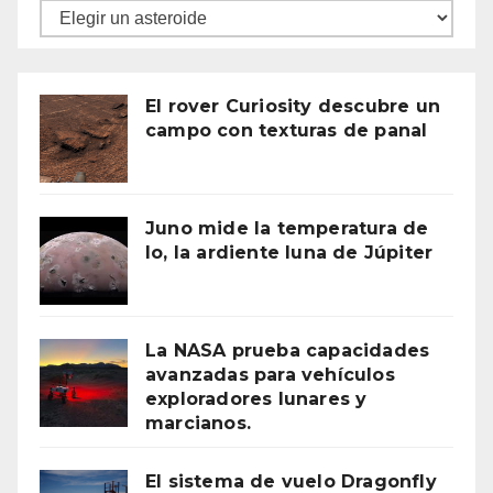
Asteroides
El rover Curiosity descubre un
campo con texturas de panal
Juno mide la temperatura de
Io, la ardiente luna de Júpiter
La NASA prueba capacidades
avanzadas para vehículos
exploradores lunares y
marcianos.
El sistema de vuelo Dragonfly