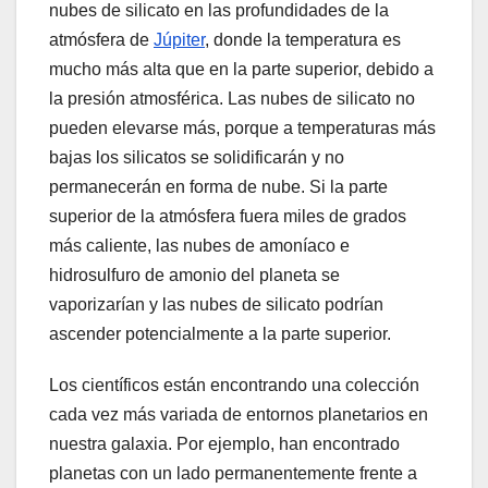
nubes de silicato en las profundidades de la
atmósfera de
Júpiter
, donde la temperatura es
mucho más alta que en la parte superior, debido a
la presión atmosférica. Las nubes de silicato no
pueden elevarse más, porque a temperaturas más
bajas los silicatos se solidificarán y no
permanecerán en forma de nube. Si la parte
superior de la atmósfera fuera miles de grados
más caliente, las nubes de amoníaco e
hidrosulfuro de amonio del planeta se
vaporizarían y las nubes de silicato podrían
ascender potencialmente a la parte superior.
Los científicos están encontrando una colección
cada vez más variada de entornos planetarios en
nuestra galaxia. Por ejemplo, han encontrado
planetas con un lado permanentemente frente a