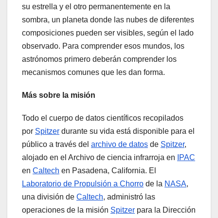
su estrella y el otro permanentemente en la
sombra, un planeta donde las nubes de diferentes
composiciones pueden ser visibles, según el lado
observado. Para comprender esos mundos, los
astrónomos primero deberán comprender los
mecanismos comunes que les dan forma.
Más sobre la misión
Todo el cuerpo de datos científicos recopilados
por
Spitzer
durante su vida está disponible para el
público a través del
archivo de datos
de
Spitzer
,
alojado en el Archivo de ciencia infrarroja en
IPAC
en
Caltech
en Pasadena, California. El
Laboratorio de Propulsión a Chorro
de la
NASA
,
una división de
Caltech
, administró las
operaciones de la misión
Spitzer
para la Dirección