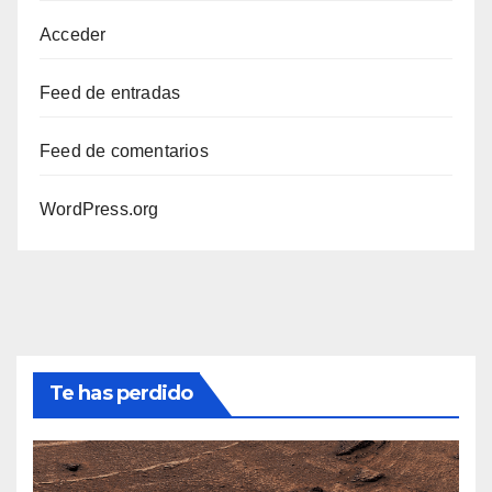
Acceder
Feed de entradas
Feed de comentarios
WordPress.org
Te has perdido