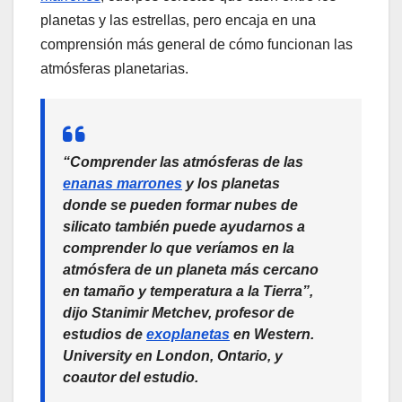
planetas y las estrellas, pero encaja en una
comprensión más general de cómo funcionan las
atmósferas planetarias.
“Comprender las atmósferas de las
enanas marrones
y los planetas
donde se pueden formar nubes de
silicato también puede ayudarnos a
comprender lo que veríamos en la
atmósfera de un planeta más cercano
en tamaño y temperatura a la Tierra”,
dijo Stanimir Metchev, profesor de
estudios de
exoplanetas
en Western.
University en London, Ontario, y
coautor del estudio.