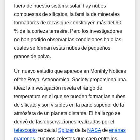
fuera de nuestro sistema solar, hay nubes
compuestas de silicatos, la familia de minerales
formadores de rocas que constituyen más del 90
% de la corteza terrestre. Pero los investigadores
no han podido observar las condiciones bajo las
cuales se forman estas nubes de pequeños
granos de polvo.
Un nuevo estudio que aparece en Monthly Notices
of the Royal Astronomical Society proporciona una
idea: la investigación revela el rango de
temperatura en el que se pueden formar las nubes
de silicato y son visibles en la parte superior de la
atmósfera de un planeta distante. El hallazgo se
derivó de las observaciones realizadas por el
telescopio
espacial
Spitzer
de la
NASA
de
enanas
marrones
, cuerpos celestes que caen entre los