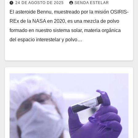
24 DE AGOSTO DE 2025
SENDA ESTELAR
El asteroide Bennu, muestreado por la misión OSIRIS-
REx de la NASA en 2020, es una mezcla de polvo
formado en nuestro sistema solar, materia orgánica
del espacio interestelar y polvo…