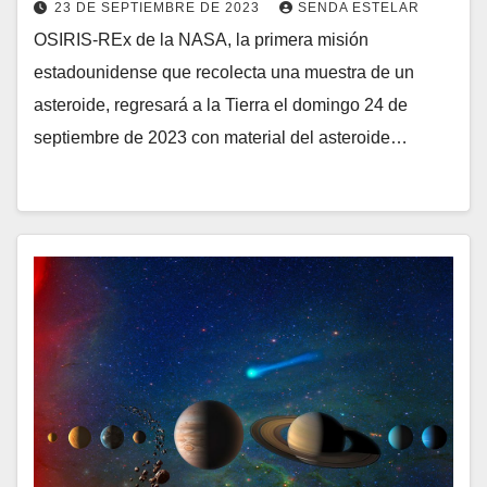
23 DE SEPTIEMBRE DE 2023
SENDA ESTELAR
OSIRIS-REx de la NASA, la primera misión
estadounidense que recolecta una muestra de un
asteroide, regresará a la Tierra el domingo 24 de
septiembre de 2023 con material del asteroide…