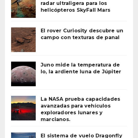
radar ultraligera para los
helicópteros SkyFall Mars
El rover Curiosity descubre un
campo con texturas de panal
Juno mide la temperatura de
Io, la ardiente luna de Júpiter
La NASA prueba capacidades
avanzadas para vehículos
exploradores lunares y
marcianos.
El sistema de vuelo Dragonfly