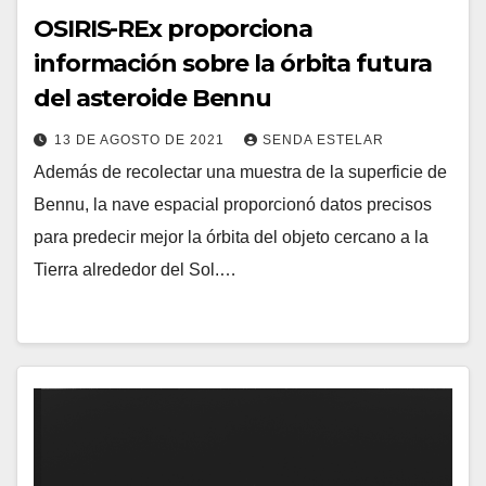
OSIRIS-REx proporciona
información sobre la órbita futura
del asteroide Bennu
13 DE AGOSTO DE 2021
SENDA ESTELAR
Además de recolectar una muestra de la superficie de
Bennu, la nave espacial proporcionó datos precisos
para predecir mejor la órbita del objeto cercano a la
Tierra alrededor del Sol.…