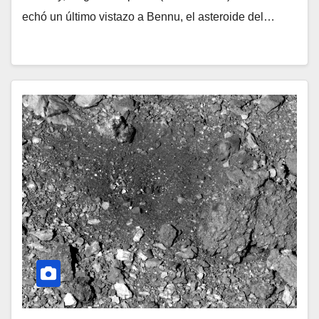
echó un último vistazo a Bennu, el asteroide del…