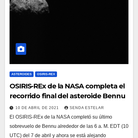
ASTEROIDES
OSIRIS-REX
OSIRIS-REx de la NASA completa el
recorrido final del asteroide Bennu
10 DE ABRIL DE 2021
SENDA ESTELAR
El OSIRIS-REx de la NASA completó su último
sobrevuelo de Bennu alrededor de las 6 a. M. EDT (10
UTC) del 7 de abril y ahora se está alejando