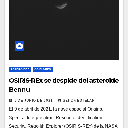
ASTEROIDES
OSIRIS-REX
OSIRIS-REx se despide del asteroide
Bennu
1 DE JUNIO DE 2021
SENDA ESTELAR
El 9 de abril de 2021, la nave espacial Origins,
Spectral Interpretation, Resource Identification,
Security, Regolith Explorer (OSIRIS-REx) de la NASA