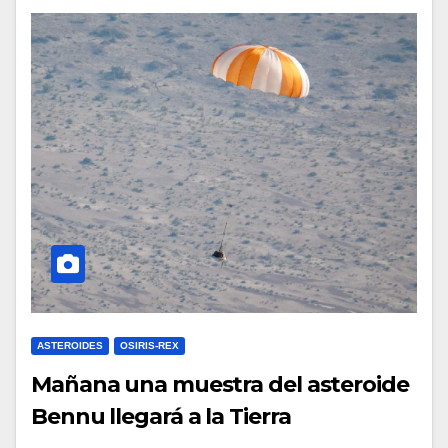
ASTEROIDES
OSIRIS-REX
Mañana una muestra del asteroide
Bennu llegará a la Tierra