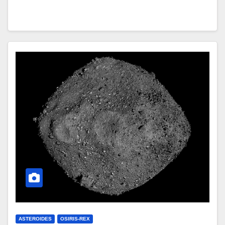
ASTEROIDES
OSIRIS-REX