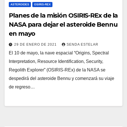
ASTEROIDES
OSIRIS-REX
Planes de la misión OSIRIS-REx de la
NASA para dejar el asteroide Bennu
en mayo
29 DE ENERO DE 2021
SENDA ESTELAR
El 10 de mayo, la nave espacial “Origins, Spectral
Interpretation, Resource Identification, Security,
Regolith Explorer” (OSIRIS-REx) de la NASA se
despedirá del asteroide Bennu y comenzará su viaje
de regreso…