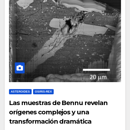
ASTEROIDES
OSIRIS-REX
Las muestras de Bennu revelan
orígenes complejos y una
transformación dramática