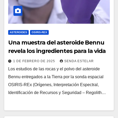
ASTEROIDES
OSIRIS-REX
Una muestra del asteroide Bennu
revela los ingredientes para la vida
1 DE FEBRERO DE 2025
SENDA ESTELAR
Los estudios de las rocas y el polvo del asteroide
Bennu entregados a la Tierra por la sonda espacial
OSIRIS-REx (Orígenes, Interpretación Espectral,
Identificación de Recursos y Seguridad – Regolith…