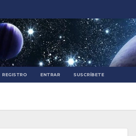
REGISTRO
ENTRAR
SUSCRÍBETE