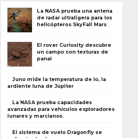
La NASA prueba una antena
de radar ultraligera para los
helicópteros SkyFall Mars
El rover Curiosity descubre
un campo con texturas de
panal
Juno mide la temperatura de Io, la
ardiente luna de Júpiter
La NASA prueba capacidades
avanzadas para vehículos exploradores
lunares y marcianos.
El sistema de vuelo Dragonfly se