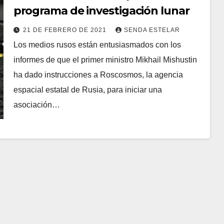
programa de investigación lunar
21 DE FEBRERO DE 2021
SENDA ESTELAR
Los medios rusos están entusiasmados con los
informes de que el primer ministro Mikhail Mishustin
ha dado instrucciones a Roscosmos, la agencia
espacial estatal de Rusia, para iniciar una
asociación…