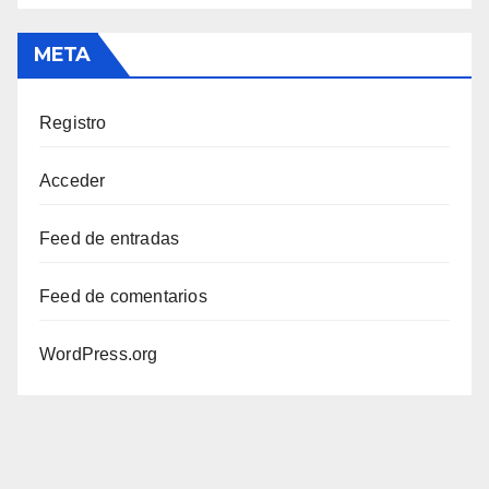
META
Registro
Acceder
Feed de entradas
Feed de comentarios
WordPress.org