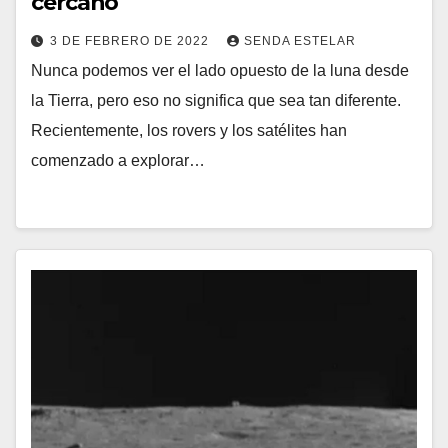
cercano
3 DE FEBRERO DE 2022
SENDA ESTELAR
Nunca podemos ver el lado opuesto de la luna desde
la Tierra, pero eso no significa que sea tan diferente.
Recientemente, los rovers y los satélites han
comenzado a explorar…