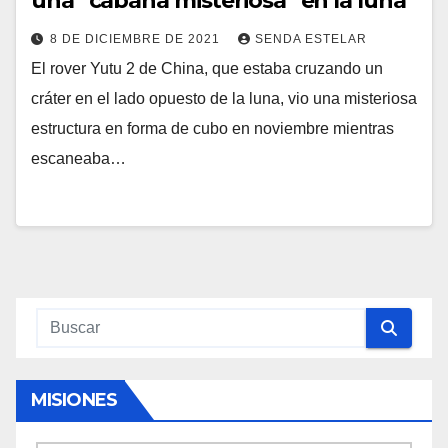
una “cabaña misteriosa” en la luna
8 DE DICIEMBRE DE 2021
SENDA ESTELAR
El rover Yutu 2 de China, que estaba cruzando un
cráter en el lado opuesto de la luna, vio una misteriosa
estructura en forma de cubo en noviembre mientras
escaneaba…
MISIONES