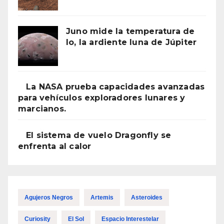
Juno mide la temperatura de
Io, la ardiente luna de Júpiter
La NASA prueba capacidades avanzadas
para vehículos exploradores lunares y
marcianos.
El sistema de vuelo Dragonfly se
enfrenta al calor
Agujeros Negros
Artemis
Asteroides
Curiosity
El Sol
Espacio Interestelar