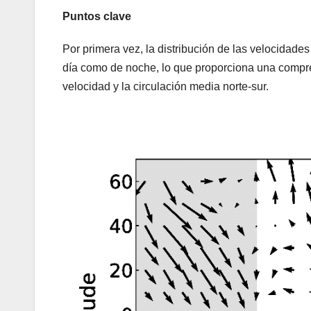
Puntos clave
Por primera vez, la distribución de las velocidades
día como de noche, lo que proporciona una compre
velocidad y la circulación media norte-sur.