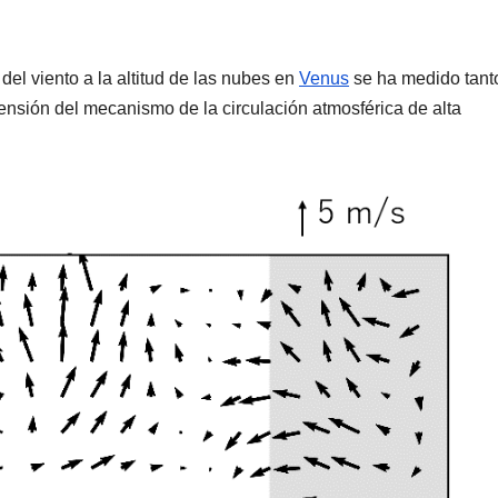
 del viento a la altitud de las nubes en
Venus
se ha medido tant
nsión del mecanismo de la circulación atmosférica de alta