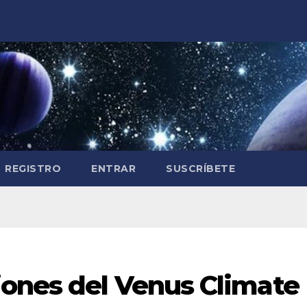
REGISTRO
ENTRAR
SUSCRÍBETE
ones del Venus Climate