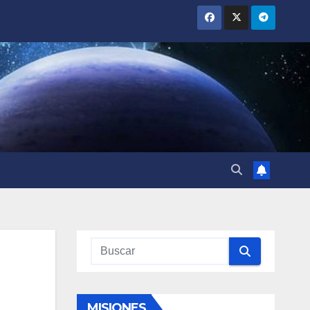
MISIONES