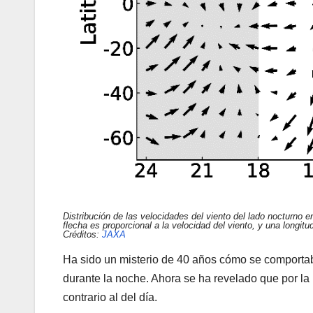
Distribución de las velocidades del viento del lado nocturno 
flecha es proporcional a la velocidad del viento, y una longit
Créditos:
JAXA
Ha sido un misterio de 40 años cómo se comportaba
durante la noche. Ahora se ha revelado que por la
contrario al del día.