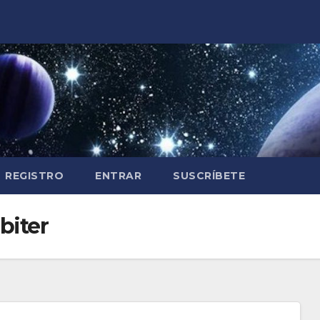
REGISTRO
ENTRAR
SUSCRÍBETE
biter