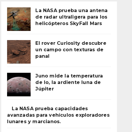
La NASA prueba una antena
de radar ultraligera para los
helicópteros SkyFall Mars
El rover Curiosity descubre
un campo con texturas de
panal
Juno mide la temperatura
de Io, la ardiente luna de
Júpiter
La NASA prueba capacidades
avanzadas para vehículos exploradores
lunares y marcianos.