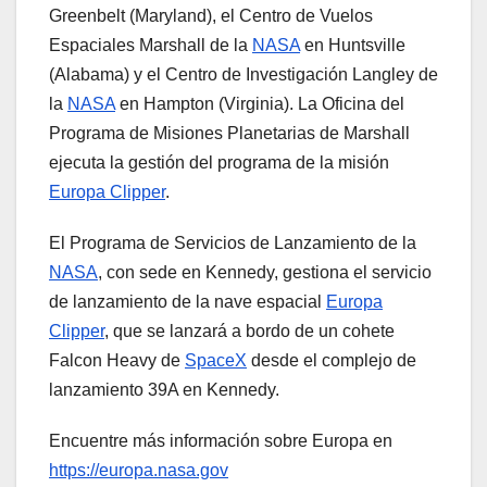
Greenbelt (Maryland), el Centro de Vuelos
Espaciales Marshall de la
NASA
en Huntsville
(Alabama) y el Centro de Investigación Langley de
la
NASA
en Hampton (Virginia). La Oficina del
Programa de Misiones Planetarias de Marshall
ejecuta la gestión del programa de la misión
Europa Clipper
.
El Programa de Servicios de Lanzamiento de la
NASA
, con sede en Kennedy, gestiona el servicio
de lanzamiento de la nave espacial
Europa
Clipper
, que se lanzará a bordo de un cohete
Falcon Heavy de
SpaceX
desde el complejo de
lanzamiento 39A en Kennedy.
Encuentre más información sobre Europa en
https://europa.nasa.gov