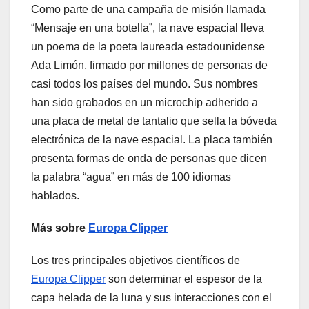
Como parte de una campaña de misión llamada
“Mensaje en una botella”, la nave espacial lleva
un poema de la poeta laureada estadounidense
Ada Limón, firmado por millones de personas de
casi todos los países del mundo. Sus nombres
han sido grabados en un microchip adherido a
una placa de metal de tantalio que sella la bóveda
electrónica de la nave espacial. La placa también
presenta formas de onda de personas que dicen
la palabra “agua” en más de 100 idiomas
hablados.
Más sobre
Europa Clipper
Los tres principales objetivos científicos de
Europa Clipper
son determinar el espesor de la
capa helada de la luna y sus interacciones con el