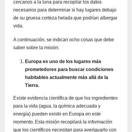
cercanos a la luna para recopilar los datos
necesarios para determinar si hay lugares debajo
de su gruesa corteza helada que podrían albergar
vida.
A continuación, se indican ocho cosas que debe
saber sobre la misión:
Europa es uno de los lugares más
prometedores para buscar condiciones
habitables actualmente más allá de la
Tierra.
Existe evidencia científica de que los ingredientes
para la vida (agua, la química adecuada y
energía) pueden existir en Europa en este
momento. Esta misión recopilará la información
que los científicos necesitan para averiguarlo con