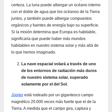
certeza. La luna puede albergar un océano interno
con el doble de agua que los océanos de la Tierra
juntos, y también puede albergar compuestos
orgánicos y fuentes de energía bajo su superficie.
Si la misión determina que Europa es habitable,
significaría que puede haber más mundos
habitables en nuestro sistema solar y más allá de
lo que hemos imaginado.
La nave espacial volará a través de uno
de los entornos de radiación más duros
de nuestro sistema solar, superado
solamente por el del Sol.
Júpiter
está rodeado por un gigantesco campo
magnético 20.000 veces más fuerte que el de la
Tierra. A medida que el campo gira, captura y