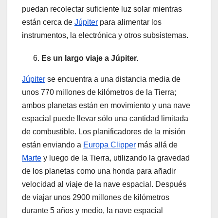
puedan recolectar suficiente luz solar mientras
están cerca de
Júpiter
para alimentar los
instrumentos, la electrónica y otros subsistemas.
Es un largo viaje a Júpiter.
Júpiter
se encuentra a una distancia media de
unos 770 millones de kilómetros de la Tierra;
ambos planetas están en movimiento y una nave
espacial puede llevar sólo una cantidad limitada
de combustible. Los planificadores de la misión
están enviando a
Europa Clipper
más allá de
Marte
y luego de la Tierra, utilizando la gravedad
de los planetas como una honda para añadir
velocidad al viaje de la nave espacial. Después
de viajar unos 2900 millones de kilómetros
durante 5 años y medio, la nave espacial