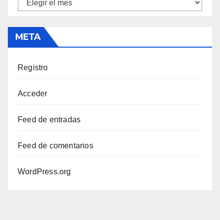
Archivos
META
Registro
Acceder
Feed de entradas
Feed de comentarios
WordPress.org