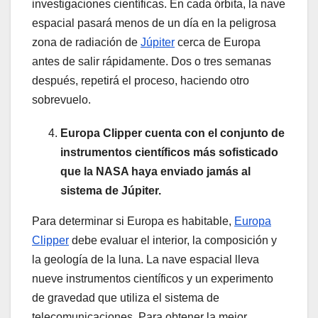
investigaciones científicas. En cada órbita, la nave
espacial pasará menos de un día en la peligrosa
zona de radiación de
Júpiter
cerca de Europa
antes de salir rápidamente. Dos o tres semanas
después, repetirá el proceso, haciendo otro
sobrevuelo.
Europa Clipper cuenta con el conjunto de
instrumentos científicos más sofisticado
que la NASA haya enviado jamás al
sistema de Júpiter.
Para determinar si Europa es habitable,
Europa
Clipper
debe evaluar el interior, la composición y
la geología de la luna. La nave espacial lleva
nueve instrumentos científicos y un experimento
de gravedad que utiliza el sistema de
telecomunicaciones. Para obtener la mejor