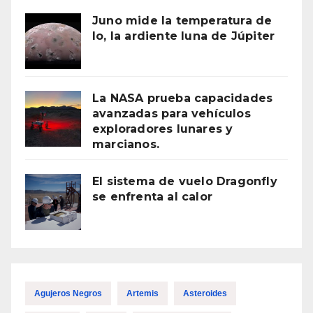
Juno mide la temperatura de
Io, la ardiente luna de Júpiter
La NASA prueba capacidades
avanzadas para vehículos
exploradores lunares y
marcianos.
El sistema de vuelo Dragonfly
se enfrenta al calor
Agujeros Negros
Artemis
Asteroides