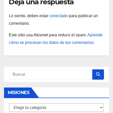
Deja una respuesta
Lo siento, debes estar
conectado
para publicar un
comentario.
Este sitio usa Akismet para reducir el spam.
Aprende
cómo se procesan los datos de tus comentarios.
MISIONES
Misiones