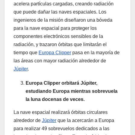
acelera partículas cargadas, creando radiación
que puede dañar las naves espaciales. Los
ingenieros de la misión diseñaron una bóveda
para la nave espacial para proteger los
componentes electrónicos sensibles de la
radiación, y trazaron órbitas que limitarán el
tiempo que
Europa Clipper
pasa en la mayoría de
las áreas con mayor radiación alrededor de
Júpiter
.
Europa Clipper orbitará Júpiter,
estudiando Europa mientras sobrevuela
la luna docenas de veces.
La nave espacial realizará órbitas circulares
alrededor de
Júpiter
que la acercarán a Europa
para realizar 49 sobrevuelos dedicados a las