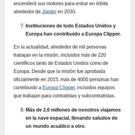
encenderá sus motores para entrar en órbita
alrededor de
Júpiter
en 2030.
Instituciones de todo Estados Unidos y
Europa han contribuido a Europa Clipper.
En la actualidad, alrededor de mil personas
trabajan en la misión, incluidos más de 220
científicos tanto de Estados Unidos como de
Europa. Desde que la misión fue aprobada
oficialmente en 2015, más de 4000 personas han
contribuido a
Europa Clipper
, incluidos equipos
que trabajan para contratistas y subcontratistas.
Más de 2,6 millones de nosotros viajamos
en la nave espacial, llevando saludos de
un mundo acuático a otro.