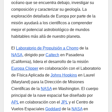
océano que se encuentra debajo, investigar su
composición y caracterizar su geología. La
exploración detallada de Europa por parte de la
misión ayudará a los científicos a comprender
mejor el potencial astrobiológico de mundos
habitables más allá de nuestro planeta.
El
Laboratorio de Propulsión a Chorro
de la
NASA
, dirigido por
Caltech
en Pasadena
(California), lidera el desarrollo de la misión
Europa Clipper
en colaboración con el Laboratorio
de Física Aplicada de
Johns Hopkins
en Laurel
(Maryland) para la Dirección de Misiones
Científicas de la
NASA
en Washington. El cuerpo
principal de la nave espacial fue diseñado por
APL
en colaboración con el
JPL
y el Centro de
Vuelos Espaciales
Goddard
de la
NASA
en