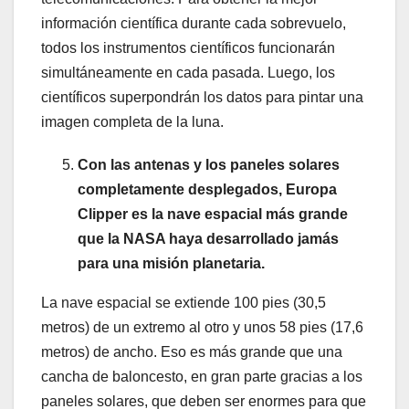
información científica durante cada sobrevuelo,
todos los instrumentos científicos funcionarán
simultáneamente en cada pasada. Luego, los
científicos superpondrán los datos para pintar una
imagen completa de la luna.
Con las antenas y los paneles solares
completamente desplegados, Europa
Clipper es la nave espacial más grande
que la NASA haya desarrollado jamás
para una misión planetaria.
La nave espacial se extiende 100 pies (30,5
metros) de un extremo al otro y unos 58 pies (17,6
metros) de ancho. Eso es más grande que una
cancha de baloncesto, en gran parte gracias a los
paneles solares, que deben ser enormes para que