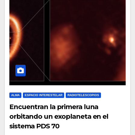
ALMA
ESPACIO INTERESTELAR
RADIOTELESCOPIOS
Encuentran la primera luna
orbitando un exoplaneta en el
sistema PDS 70