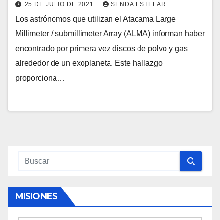
25 DE JULIO DE 2021
SENDA ESTELAR
Los astrónomos que utilizan el Atacama Large
Millimeter / submillimeter Array (ALMA) informan haber
encontrado por primera vez discos de polvo y gas
alrededor de un exoplaneta. Este hallazgo
proporciona…
MISIONES