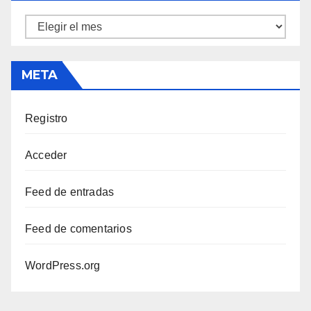
Archivos
META
Registro
Acceder
Feed de entradas
Feed de comentarios
WordPress.org