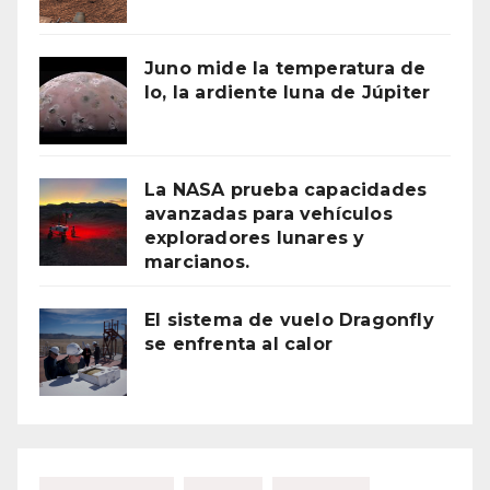
Juno mide la temperatura de
Io, la ardiente luna de Júpiter
La NASA prueba capacidades
avanzadas para vehículos
exploradores lunares y
marcianos.
El sistema de vuelo Dragonfly
se enfrenta al calor