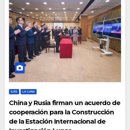
ILRS
LA LUNA
China y Rusia firman un acuerdo de
cooperación para la Construcción
de la Estación Internacional de