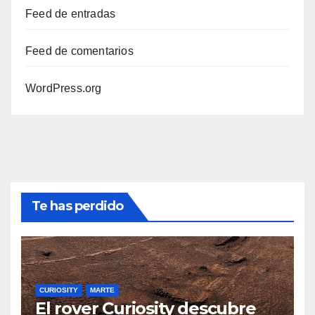
Feed de entradas
Feed de comentarios
WordPress.org
Te has perdido
CURIOSITY
MARTE
El rover Curiosity descubre