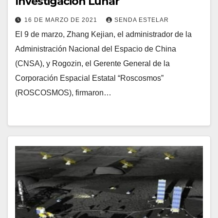
Investigación Lunar
16 DE MARZO DE 2021
SENDA ESTELAR
El 9 de marzo, Zhang Kejian, el administrador de la
Administración Nacional del Espacio de China
(CNSA), y Rogozin, el Gerente General de la
Corporación Espacial Estatal “Roscosmos”
(ROSCOSMOS), firmaron…