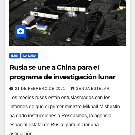
ILRS
LA LUNA
Rusia se une a China para el
programa de investigación lunar
21 DE FEBRERO DE 2021
SENDA ESTELAR
Los medios rusos están entusiasmados con los
informes de que el primer ministro Mikhail Mishustin
ha dado instrucciones a Roscosmos, la agencia
espacial estatal de Rusia, para iniciar una
asociación…