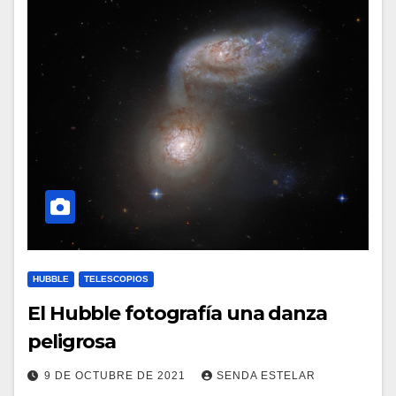
HUBBLE
TELESCOPIOS
El Hubble fotografía una danza
peligrosa
9 DE OCTUBRE DE 2021
SENDA ESTELAR