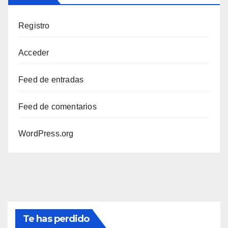
Registro
Acceder
Feed de entradas
Feed de comentarios
WordPress.org
Te has perdido