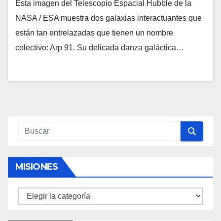
Esta imagen del Telescopio Espacial Hubble de la
NASA / ESA muestra dos galaxias interactuantes que
están tan entrelazadas que tienen un nombre
colectivo: Arp 91. Su delicada danza galáctica…
MISIONES
Misiones