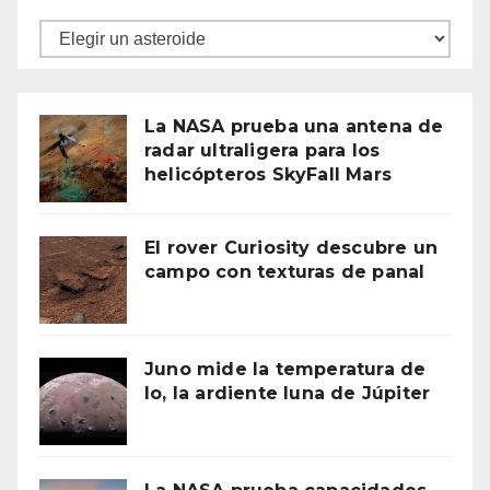
Asteroides
La NASA prueba una antena de
radar ultraligera para los
helicópteros SkyFall Mars
El rover Curiosity descubre un
campo con texturas de panal
Juno mide la temperatura de
Io, la ardiente luna de Júpiter