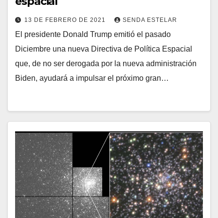
espacial
13 DE FEBRERO DE 2021
SENDA ESTELAR
El presidente Donald Trump emitió el pasado
Diciembre una nueva Directiva de Política Espacial
que, de no ser derogada por la nueva administración
Biden, ayudará a impulsar el próximo gran…