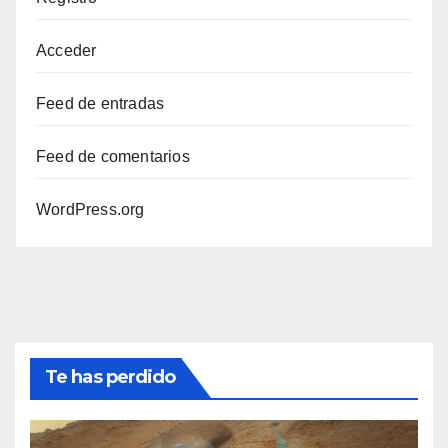
Acceder
Feed de entradas
Feed de comentarios
WordPress.org
Te has perdido