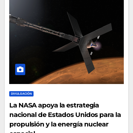
DIVULGACIÓN
La NASA apoya la estrategia
nacional de Estados Unidos para la
propulsión y la energía nuclear