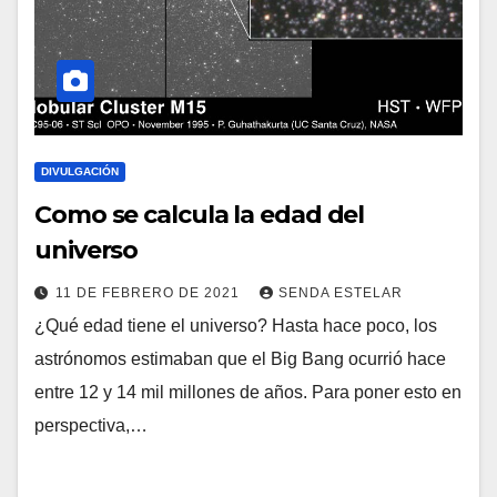
DIVULGACIÓN
Como se calcula la edad del
universo
11 DE FEBRERO DE 2021
SENDA ESTELAR
¿Qué edad tiene el universo? Hasta hace poco, los
astrónomos estimaban que el Big Bang ocurrió hace
entre 12 y 14 mil millones de años. Para poner esto en
perspectiva,…