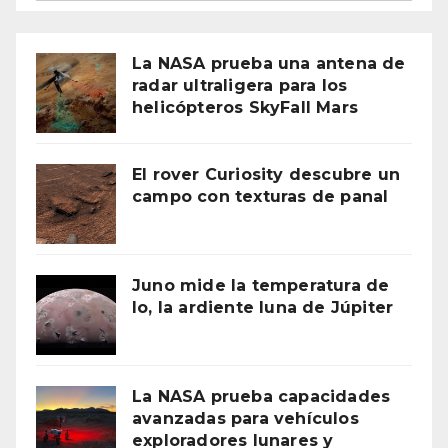
La NASA prueba una antena de
radar ultraligera para los
helicópteros SkyFall Mars
El rover Curiosity descubre un
campo con texturas de panal
Juno mide la temperatura de
Io, la ardiente luna de Júpiter
La NASA prueba capacidades
avanzadas para vehículos
exploradores lunares y