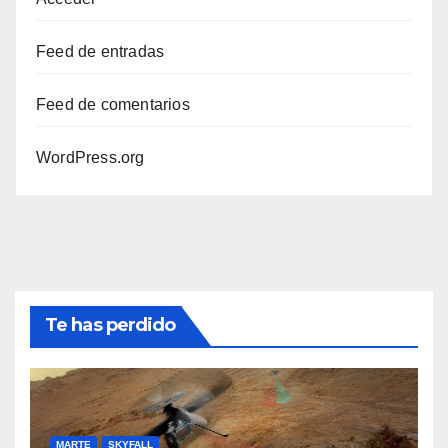
Feed de entradas
Feed de comentarios
WordPress.org
Te has perdido
MARTE
SKYFALL