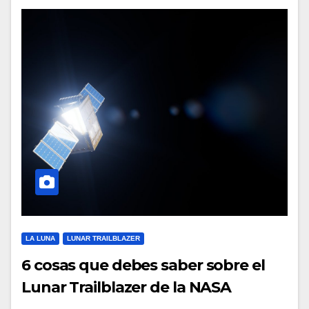
LA LUNA
LUNAR TRAILBLAZER
6 cosas que debes saber sobre el
Lunar Trailblazer de la NASA