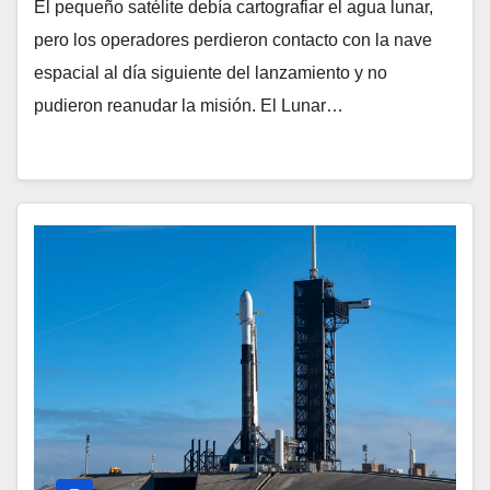
El pequeño satélite debía cartografiar el agua lunar,
pero los operadores perdieron contacto con la nave
espacial al día siguiente del lanzamiento y no
pudieron reanudar la misión. El Lunar…