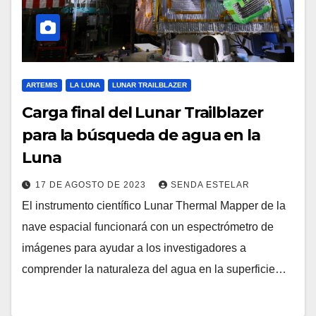
ARTEMIS
LA LUNA
LUNAR TRAILBLAZER
Carga final del Lunar Trailblazer
para la búsqueda de agua en la
Luna
17 DE AGOSTO DE 2023
SENDA ESTELAR
El instrumento científico Lunar Thermal Mapper de la
nave espacial funcionará con un espectrómetro de
imágenes para ayudar a los investigadores a
comprender la naturaleza del agua en la superficie…