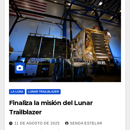
LA LUNA
LUNAR TRAILBLAZER
Finaliza la misión del Lunar
Trailblazer
11 DE AGOSTO DE 2025
SENDA ESTELAR