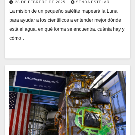
28 DE FEBRERO DE 2025
SENDA ESTELAR
La misión de un pequeño satélite mapeará la Luna
para ayudar a los científicos a entender mejor dónde
está el agua, en qué forma se encuentra, cuánta hay y
cómo…