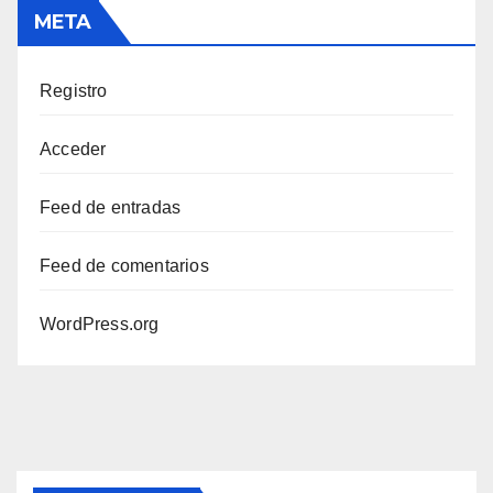
META
Registro
Acceder
Feed de entradas
Feed de comentarios
WordPress.org