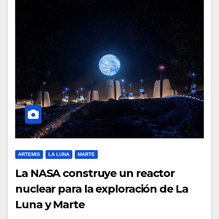
ARTEMIS
LA LUNA
MARTE
La NASA construye un reactor
nuclear para la exploración de La
Luna y Marte