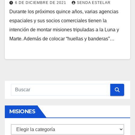
6 DE DICIEMBRE DE 2021
SENDA ESTELAR
Durante los próximos quince años, varias agencias
espaciales y sus socios comerciales tienen la
intención de montar misiones tripuladas a la Luna y
Marte. Además de colocar “huellas y banderas”…
MISIONES
Misiones