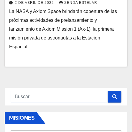
2 DE ABRIL DE 2022
SENDA ESTELAR
La NASA y Axiom Space brindarán cobertura de las
próximas actividades de prelanzamiento y
lanzamiento de Axiom Mission 1 (Ax-1), la primera
misión privada de astronautas a la Estación
Espacial…
MISIONES