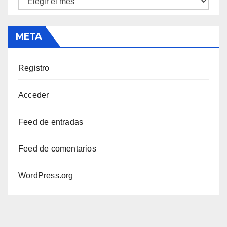
META
Registro
Acceder
Feed de entradas
Feed de comentarios
WordPress.org