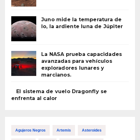
Juno mide la temperatura de
Io, la ardiente luna de Júpiter
La NASA prueba capacidades
avanzadas para vehículos
exploradores lunares y
marcianos.
El sistema de vuelo Dragonfly se
enfrenta al calor
Agujeros Negros
Artemis
Asteroides