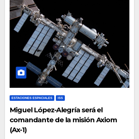
ESTACIONES ESPACIALES
ISS
Miguel López-Alegría será el
comandante de la misión Axiom
(Ax-1)