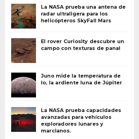
La NASA prueba una antena de
radar ultraligera para los
helicópteros SkyFall Mars
El rover Curiosity descubre un
campo con texturas de panal
Juno mide la temperatura de
Io, la ardiente luna de Júpiter
La NASA prueba capacidades
avanzadas para vehículos
exploradores lunares y
marcianos.