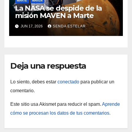
MARTE
MAVEN
La NASA se despide de la
misión MAVEN a Marte
JUN 17, 2026
SENDA ESTELAR
Deja una respuesta
Lo siento, debes estar
conectado
para publicar un
comentario.
Este sitio usa Akismet para reducir el spam.
Aprende
cómo se procesan los datos de tus comentarios.