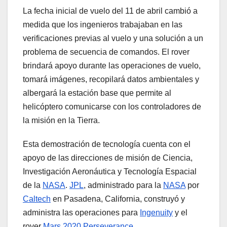
La fecha inicial de vuelo del 11 de abril cambió a
medida que los ingenieros trabajaban en las
verificaciones previas al vuelo y una solución a un
problema de secuencia de comandos. El rover
brindará apoyo durante las operaciones de vuelo,
tomará imágenes, recopilará datos ambientales y
albergará la estación base que permite al
helicóptero comunicarse con los controladores de
la misión en la Tierra.
Esta demostración de tecnología cuenta con el
apoyo de las direcciones de misión de Ciencia,
Investigación Aeronáutica y Tecnología Espacial
de la
NASA
.
JPL
, administrado para la
NASA
por
Caltech
en Pasadena, California, construyó y
administra las operaciones para
Ingenuity
y el
rover
Mars 2020
Perseverance
.