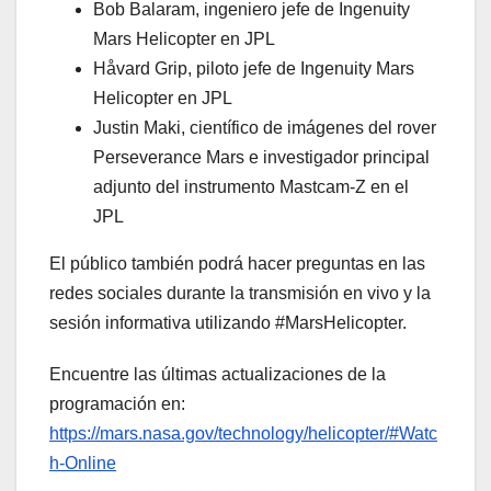
Bob Balaram, ingeniero jefe de Ingenuity
Mars Helicopter en JPL
Håvard Grip, piloto jefe de Ingenuity Mars
Helicopter en JPL
Justin Maki, científico de imágenes del rover
Perseverance Mars e investigador principal
adjunto del instrumento Mastcam-Z en el
JPL
El público también podrá hacer preguntas en las
redes sociales durante la transmisión en vivo y la
sesión informativa utilizando #MarsHelicopter.
Encuentre las últimas actualizaciones de la
programación en:
https://mars.nasa.gov/technology/helicopter/#Watc
h-
Online