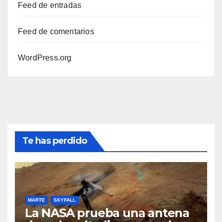
Feed de entradas
Feed de comentarios
WordPress.org
Te has perdido
MARTE
SKYFALL
La NASA prueba una antena