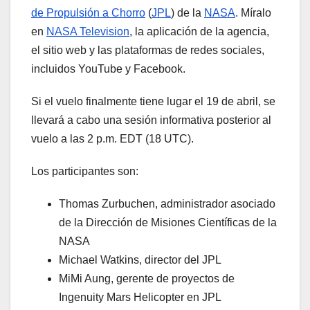
de Propulsión a Chorro
(
JPL
) de la
NASA
. Míralo
en
NASA Television
, la aplicación de la agencia,
el sitio web y las plataformas de redes sociales,
incluidos YouTube y Facebook.
Si el vuelo finalmente tiene lugar el 19 de abril, se
llevará a cabo una sesión informativa posterior al
vuelo a las 2 p.m. EDT (18 UTC).
Los participantes son:
Thomas Zurbuchen, administrador asociado
de la Dirección de Misiones Científicas de la
NASA
Michael Watkins, director del JPL
MiMi Aung, gerente de proyectos de
Ingenuity Mars Helicopter en JPL