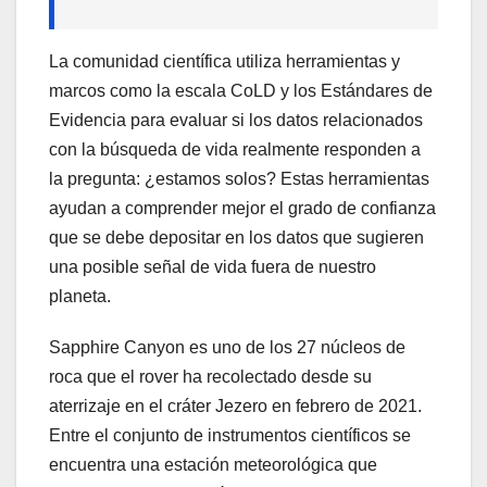
La comunidad científica utiliza herramientas y
marcos como la escala CoLD y los Estándares de
Evidencia para evaluar si los datos relacionados
con la búsqueda de vida realmente responden a
la pregunta: ¿estamos solos? Estas herramientas
ayudan a comprender mejor el grado de confianza
que se debe depositar en los datos que sugieren
una posible señal de vida fuera de nuestro
planeta.
Sapphire Canyon es uno de los 27 núcleos de
roca que el rover ha recolectado desde su
aterrizaje en el cráter Jezero en febrero de 2021.
Entre el conjunto de instrumentos científicos se
encuentra una estación meteorológica que