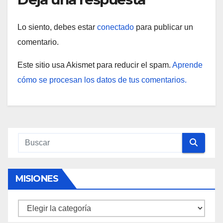
Lo siento, debes estar
conectado
para publicar un
comentario.
Este sitio usa Akismet para reducir el spam.
Aprende
cómo se procesan los datos de tus comentarios.
MISIONES
Misiones