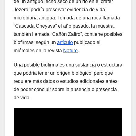
de un antiguo lecho seco de un río en el cráter
Jezero, podría preservar evidencia de vida
microbiana antigua. Tomada de una roca llamada
“Cascada Cheyava” el año pasado, la muestra,
también llamada “Cañón Zafiro”, contiene posibles
biofirmas, según un
artículo
publicado el
miércoles en la revista
Nature
.
Una posible biofirma es una sustancia o estructura
que podría tener un origen biológico, pero que
requiere más datos o estudios adicionales antes
de poder concluir sobre la ausencia o presencia
de vida.