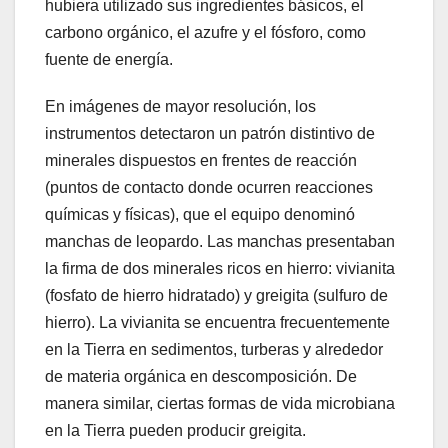
hubiera utilizado sus ingredientes básicos, el
carbono orgánico, el azufre y el fósforo, como
fuente de energía.
En imágenes de mayor resolución, los
instrumentos detectaron un patrón distintivo de
minerales dispuestos en frentes de reacción
(puntos de contacto donde ocurren reacciones
químicas y físicas), que el equipo denominó
manchas de leopardo. Las manchas presentaban
la firma de dos minerales ricos en hierro: vivianita
(fosfato de hierro hidratado) y greigita (sulfuro de
hierro). La vivianita se encuentra frecuentemente
en la Tierra en sedimentos, turberas y alrededor
de materia orgánica en descomposición. De
manera similar, ciertas formas de vida microbiana
en la Tierra pueden producir greigita.