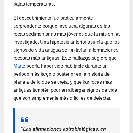
bajas temperaturas.
El descubrimiento fue particularmente
sorprendente porque involucra algunas de las
rocas sedimentarias más jóvenes que la misión ha
investigado. Una hipótesis anterior asumía que los
signos de vida antigua se limitarían a formaciones
rocosas más antiguas. Este hallazgo sugiere que
Marte
podría haber sido habitable durante un
período más largo o posterior en la historia del
planeta de lo que se creía, y que las rocas más
antiguas también podrían albergar signos de vida
que son simplemente más difíciles de detectar.
“Las afirmaciones astrobiológicas, en