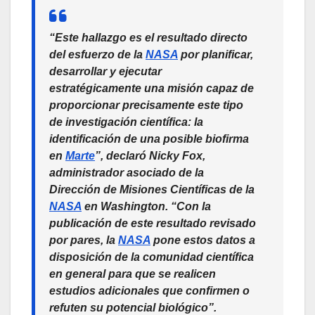
“Este hallazgo es el resultado directo
del esfuerzo de la
NASA
por planificar,
desarrollar y ejecutar
estratégicamente una misión capaz de
proporcionar precisamente este tipo
de investigación científica: la
identificación de una posible biofirma
en
Marte
”, declaró Nicky Fox,
administrador asociado de la
Dirección de Misiones Científicas de la
NASA
en Washington. “Con la
publicación de este resultado revisado
por pares, la
NASA
pone estos datos a
disposición de la comunidad científica
en general para que se realicen
estudios adicionales que confirmen o
refuten su potencial biológico”.