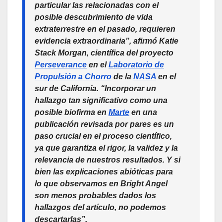
particular las relacionadas con el
posible descubrimiento de vida
extraterrestre en el pasado, requieren
evidencia extraordinaria”, afirmó Katie
Stack Morgan, científica del proyecto
Perseverance
en el
Laboratorio de
Propulsión a Chorro
de la
NASA
en el
sur de California. “Incorporar un
hallazgo tan significativo como una
posible biofirma en
Marte
en una
publicación revisada por pares es un
paso crucial en el proceso científico,
ya que garantiza el rigor, la validez y la
relevancia de nuestros resultados. Y si
bien las explicaciones abióticas para
lo que observamos en Bright Angel
son menos probables dados los
hallazgos del artículo, no podemos
descartarlas”.