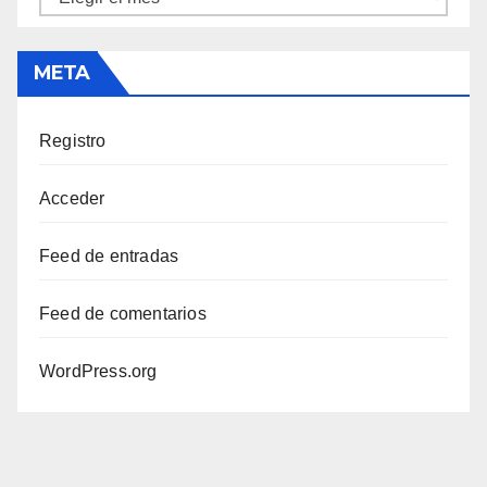
META
Registro
Acceder
Feed de entradas
Feed de comentarios
WordPress.org