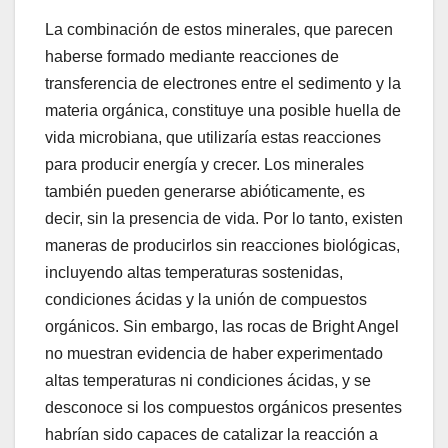
La combinación de estos minerales, que parecen
haberse formado mediante reacciones de
transferencia de electrones entre el sedimento y la
materia orgánica, constituye una posible huella de
vida microbiana, que utilizaría estas reacciones
para producir energía y crecer. Los minerales
también pueden generarse abióticamente, es
decir, sin la presencia de vida. Por lo tanto, existen
maneras de producirlos sin reacciones biológicas,
incluyendo altas temperaturas sostenidas,
condiciones ácidas y la unión de compuestos
orgánicos. Sin embargo, las rocas de Bright Angel
no muestran evidencia de haber experimentado
altas temperaturas ni condiciones ácidas, y se
desconoce si los compuestos orgánicos presentes
habrían sido capaces de catalizar la reacción a