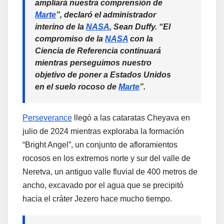
ampliará nuestra comprensión de
Marte
”, declaró el administrador
interino de la
NASA
, Sean Duffy. “El
compromiso de la
NASA
con la
Ciencia de Referencia continuará
mientras perseguimos nuestro
objetivo de poner a Estados Unidos
en el suelo rocoso de
Marte
”.
Perseverance
llegó a las cataratas Cheyava en
julio de 2024 mientras exploraba la formación
“Bright Angel”, un conjunto de afloramientos
rocosos en los extremos norte y sur del valle de
Neretva, un antiguo valle fluvial de 400 metros de
ancho, excavado por el agua que se precipitó
hacia el cráter Jezero hace mucho tiempo.