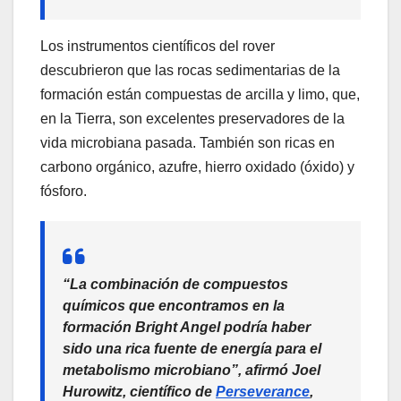
Los instrumentos científicos del rover
descubrieron que las rocas sedimentarias de la
formación están compuestas de arcilla y limo, que,
en la Tierra, son excelentes preservadores de la
vida microbiana pasada. También son ricas en
carbono orgánico, azufre, hierro oxidado (óxido) y
fósforo.
“La combinación de compuestos
químicos que encontramos en la
formación Bright Angel podría haber
sido una rica fuente de energía para el
metabolismo microbiano”, afirmó Joel
Hurowitz, científico de
Perseverance
,