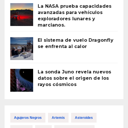
La NASA prueba capacidades
avanzadas para vehículos
exploradores lunares y
marcianos.
El sistema de vuelo Dragonfly
se enfrenta al calor
La sonda Juno revela nuevos
datos sobre el origen de los
rayos cósmicos
Agujeros Negros
Artemis
Asteroides