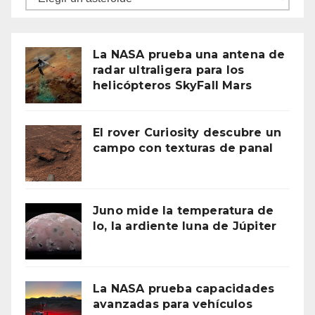
La NASA prueba una antena de
radar ultraligera para los
helicópteros SkyFall Mars
El rover Curiosity descubre un
campo con texturas de panal
Juno mide la temperatura de
Io, la ardiente luna de Júpiter
La NASA prueba capacidades
avanzadas para vehículos