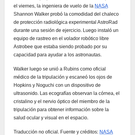
el viernes, la ingeniera de vuelo de la
NASA
Shannon Walker probó la comodidad del chaleco
de protección radiológica experimental AstroRad
durante una sesión de ejercicio. Luego instaló un
equipo de rastreo en el volador robótico libre
Astrobee que estaba siendo probado por su
capacidad para ayudar a los astronautas.
Walker luego se unió a Rubins como oficial
médico de la tripulación y escaneó los ojos de
Hopkins y Noguchi con un dispositivo de
ultrasonido. Las ecografías observan la córnea, el
cristalino y el nervio óptico del miembro de la
tripulación para obtener información sobre la
salud ocular y visual en el espacio.
Traducción no oficial. Fuente y créditos:
NASA