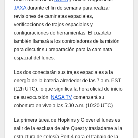
JAXA
durante el fin de semana para realizar
revisiones de caminatas espaciales,
verificaciones de trajes espaciales y
configuraciones de herramientas. El cuarteto
también llamará a los controladores de la misión
para discutir su preparación para la caminata
espacial del lunes.
Los dos conectarán sus trajes espaciales a la
energía de la batería alrededor de las 7 a.m. EST
(12h UTC), lo que significa la hora oficial de inicio
de su excursión.
NASA TV
comenzará su
cobertura en vivo a las 5:30 a.m. (10:20 UTC)
La primera tarea de Hopkins y Glover el lunes es
salir de la esclusa de aire Quest y trasladarse a la
estructura de celosía Port-4 para el trabajo de la