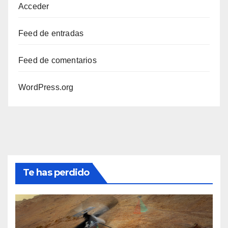
Acceder
Feed de entradas
Feed de comentarios
WordPress.org
Te has perdido