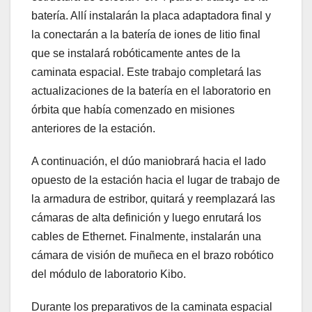
batería. Allí instalarán la placa adaptadora final y
la conectarán a la batería de iones de litio final
que se instalará robóticamente antes de la
caminata espacial. Este trabajo completará las
actualizaciones de la batería en el laboratorio en
órbita que había comenzado en misiones
anteriores de la estación.
A continuación, el dúo maniobrará hacia el lado
opuesto de la estación hacia el lugar de trabajo de
la armadura de estribor, quitará y reemplazará las
cámaras de alta definición y luego enrutará los
cables de Ethernet. Finalmente, instalarán una
cámara de visión de muñeca en el brazo robótico
del módulo de laboratorio Kibo.
Durante los preparativos de la caminata espacial