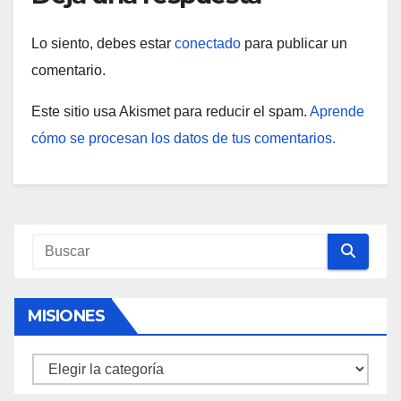
Lo siento, debes estar
conectado
para publicar un
comentario.
Este sitio usa Akismet para reducir el spam.
Aprende
cómo se procesan los datos de tus comentarios.
MISIONES
Misiones