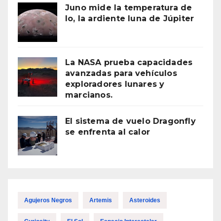
Juno mide la temperatura de
Io, la ardiente luna de Júpiter
La NASA prueba capacidades
avanzadas para vehículos
exploradores lunares y
marcianos.
El sistema de vuelo Dragonfly
se enfrenta al calor
Agujeros Negros
Artemis
Asteroides