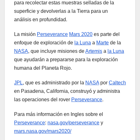
para recolectar estas muestras selladas de la
superficie y devolverlas a la Tierra para un
análisis en profundidad.
La misión
Perseverance
Mars 2020
es parte del
enfoque de exploración de
la Luna
a
Marte
de la
NASA
, que incluye misiones de
Artemis
a
la Luna
que ayudarán a prepararse para la exploración
humana del Planeta Rojo.
JPL
, que es administrado por la
NASA
por
Caltech
en Pasadena, California, construyó y administra
las operaciones del rover
Perseverance
.
Para más información en Ingles sobre el
Perseverance
:
nasa.gov/perseverance
y
mars.nasa.gov/mars2020/