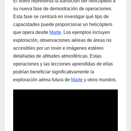
El vuelo representa la transición del helicóptero a
su nueva fase de demostración de operaciones.
Esta fase se centrará en investigar qué tipo de
capacidades puede proporcionar un helicóptero
que opera desde
Marte
. Los ejemplos incluyen
exploración, observaciones aéreas de áreas no
accesibles por un rover e imágenes estéreo
detalladas de altitudes atmosféricas. Estas
operaciones y las lecciones aprendidas de ellas
podrían beneficiar significativamente la
exploración aérea futura de
Marte
y otros mundos.