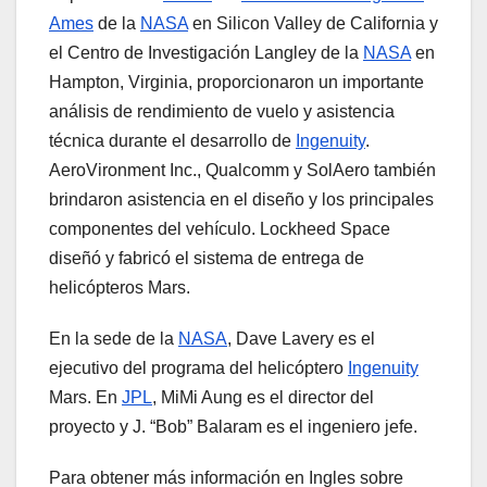
Ames
de la
NASA
en Silicon Valley de California y
el Centro de Investigación Langley de la
NASA
en
Hampton, Virginia, proporcionaron un importante
análisis de rendimiento de vuelo y asistencia
técnica durante el desarrollo de
Ingenuity
.
AeroVironment Inc., Qualcomm y SolAero también
brindaron asistencia en el diseño y los principales
componentes del vehículo. Lockheed Space
diseñó y fabricó el sistema de entrega de
helicópteros Mars.
En la sede de la
NASA
, Dave Lavery es el
ejecutivo del programa del helicóptero
Ingenuity
Mars. En
JPL
, MiMi Aung es el director del
proyecto y J. “Bob” Balaram es el ingeniero jefe.
Para obtener más información en Ingles sobre