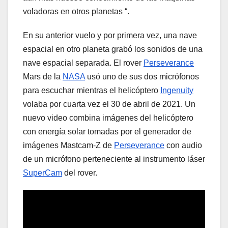
voladoras en otros planetas “.
En su anterior vuelo y por primera vez, una nave
espacial en otro planeta grabó los sonidos de una
nave espacial separada. El rover
Perseverance
Mars de la
NASA
usó uno de sus dos micrófonos
para escuchar mientras el helicóptero
Ingenuity
volaba por cuarta vez el 30 de abril de 2021. Un
nuevo video combina imágenes del helicóptero
con energía solar tomadas por el generador de
imágenes Mastcam-Z de
Perseverance
con audio
de un micrófono perteneciente al instrumento láser
SuperCam
del rover.