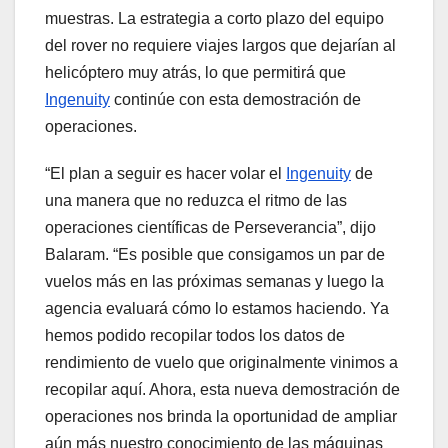
muestras. La estrategia a corto plazo del equipo
del rover no requiere viajes largos que dejarían al
helicóptero muy atrás, lo que permitirá que
Ingenuity
continúe con esta demostración de
operaciones.
“El plan a seguir es hacer volar el
Ingenuity
de
una manera que no reduzca el ritmo de las
operaciones científicas de Perseverancia”, dijo
Balaram. “Es posible que consigamos un par de
vuelos más en las próximas semanas y luego la
agencia evaluará cómo lo estamos haciendo. Ya
hemos podido recopilar todos los datos de
rendimiento de vuelo que originalmente vinimos a
recopilar aquí. Ahora, esta nueva demostración de
operaciones nos brinda la oportunidad de ampliar
aún más nuestro conocimiento de las máquinas