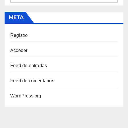
META
Registro
Acceder
Feed de entradas
Feed de comentarios
WordPress.org