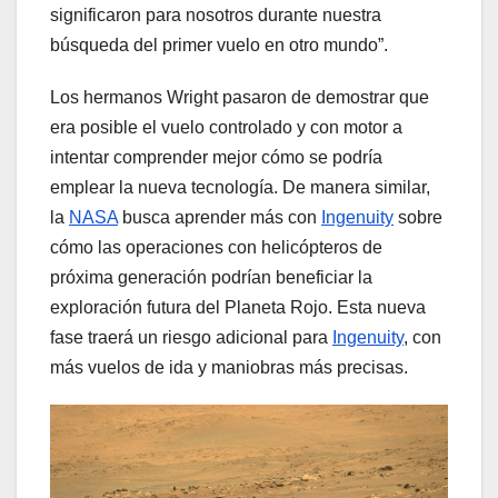
significaron para nosotros durante nuestra
búsqueda del primer vuelo en otro mundo”.
Los hermanos Wright pasaron de demostrar que
era posible el vuelo controlado y con motor a
intentar comprender mejor cómo se podría
emplear la nueva tecnología. De manera similar,
la
NASA
busca aprender más con
Ingenuity
sobre
cómo las operaciones con helicópteros de
próxima generación podrían beneficiar la
exploración futura del Planeta Rojo. Esta nueva
fase traerá un riesgo adicional para
Ingenuity
, con
más vuelos de ida y maniobras más precisas.