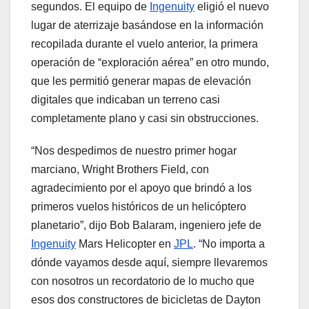
segundos. El equipo de
Ingenuity
eligió el nuevo
lugar de aterrizaje basándose en la información
recopilada durante el vuelo anterior, la primera
operación de “exploración aérea” en otro mundo,
que les permitió generar mapas de elevación
digitales que indicaban un terreno casi
completamente plano y casi sin obstrucciones.
“Nos despedimos de nuestro primer hogar
marciano, Wright Brothers Field, con
agradecimiento por el apoyo que brindó a los
primeros vuelos históricos de un helicóptero
planetario”, dijo Bob Balaram, ingeniero jefe de
Ingenuity
Mars Helicopter en
JPL
. “No importa a
dónde vayamos desde aquí, siempre llevaremos
con nosotros un recordatorio de lo mucho que
esos dos constructores de bicicletas de Dayton