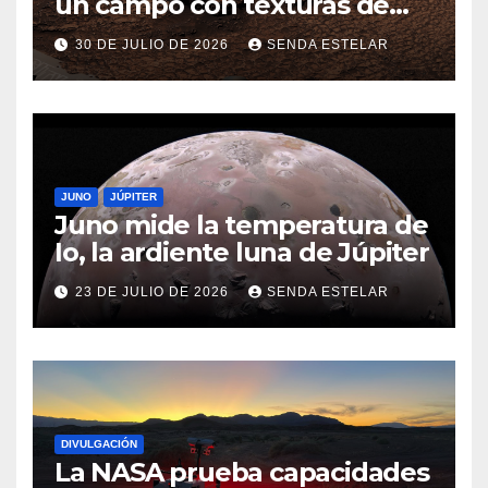
un campo con texturas de
panal
30 DE JULIO DE 2026
SENDA ESTELAR
JUNO
JÚPITER
Juno mide la temperatura de
Io, la ardiente luna de Júpiter
23 DE JULIO DE 2026
SENDA ESTELAR
DIVULGACIÓN
La NASA prueba capacidades