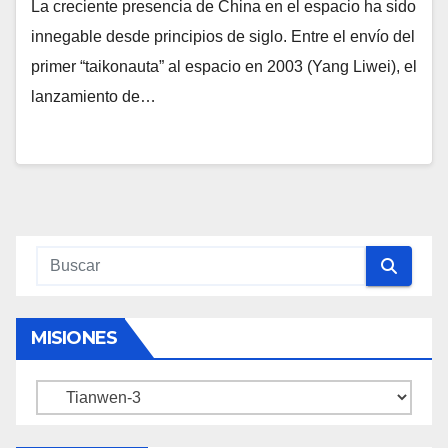
La creciente presencia de China en el espacio ha sido
innegable desde principios de siglo. Entre el envío del
primer “taikonauta” al espacio en 2003 (Yang Liwei), el
lanzamiento de…
MISIONES
Misiones