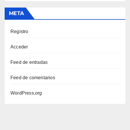
META
Registro
Acceder
Feed de entradas
Feed de comentarios
WordPress.org