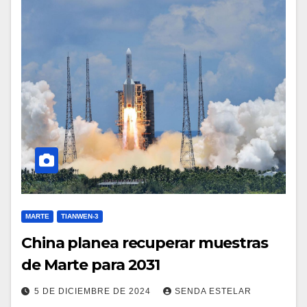
MARTE
TIANWEN-3
China planea recuperar muestras
de Marte para 2031
5 DE DICIEMBRE DE 2024
SENDA ESTELAR