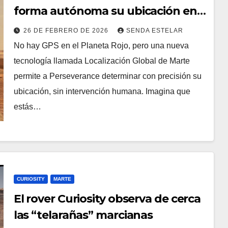
forma autónoma su ubicación en
Marte
26 DE FEBRERO DE 2026
SENDA ESTELAR
No hay GPS en el Planeta Rojo, pero una nueva
tecnología llamada Localización Global de Marte
permite a Perseverance determinar con precisión su
ubicación, sin intervención humana. Imagina que
estás…
CURIOSITY
MARTE
El rover Curiosity observa de cerca
las “telarañas” marcianas