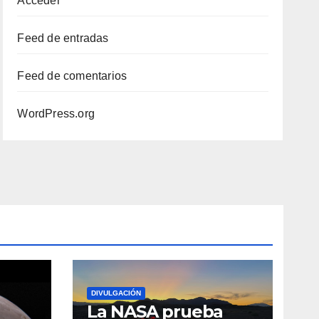
Acceder
Feed de entradas
Feed de comentarios
WordPress.org
DIVULGACIÓN
La NASA prueba