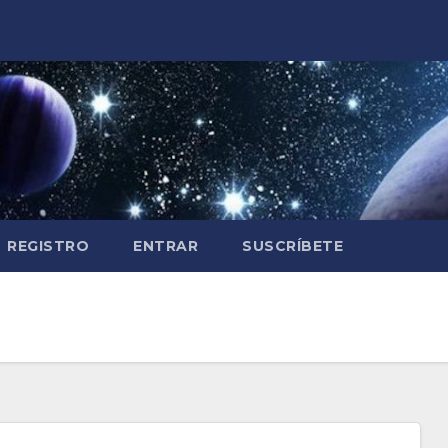
REGISTRO
ENTRAR
SUSCRÍBETE