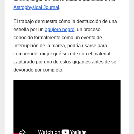
Astrophysical Journal
.
El trabajo demuestra cómo la destrucción de una
estrella por un
agujero negro
, un proceso
conocido formalmente como un evento de
interrupción de la marea, podría usarse para
comprender mejor qué sucede con el material
capturado por uno de estos gigantes antes de ser
devorado por completo.