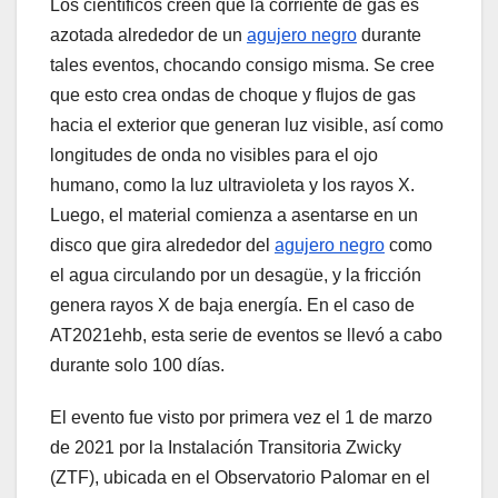
Los científicos creen que la corriente de gas es
azotada alrededor de un
agujero negro
durante
tales eventos, chocando consigo misma. Se cree
que esto crea ondas de choque y flujos de gas
hacia el exterior que generan luz visible, así como
longitudes de onda no visibles para el ojo
humano, como la luz ultravioleta y los rayos X.
Luego, el material comienza a asentarse en un
disco que gira alrededor del
agujero negro
como
el agua circulando por un desagüe, y la fricción
genera rayos X de baja energía. En el caso de
AT2021ehb, esta serie de eventos se llevó a cabo
durante solo 100 días.
El evento fue visto por primera vez el 1 de marzo
de 2021 por la Instalación Transitoria Zwicky
(ZTF), ubicada en el Observatorio Palomar en el