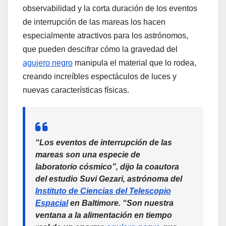
observabilidad y la corta duración de los eventos
de interrupción de las mareas los hacen
especialmente atractivos para los astrónomos,
que pueden descifrar cómo la gravedad del
agujero negro
manipula el material que lo rodea,
creando increíbles espectáculos de luces y
nuevas características físicas.
“Los eventos de interrupción de las
mareas son una especie de
laboratorio cósmico”, dijo la coautora
del estudio Suvi Gezari, astrónoma del
Instituto de Ciencias del Telescopio
Espacial
en Baltimore. “Son nuestra
ventana a la alimentación en tiempo