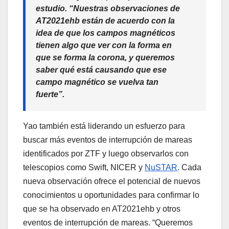
estudio. “Nuestras observaciones de
AT2021ehb están de acuerdo con la
idea de que los campos magnéticos
tienen algo que ver con la forma en
que se forma la corona, y queremos
saber qué está causando que ese
campo magnético se vuelva tan
fuerte”.
Yao también está liderando un esfuerzo para
buscar más eventos de interrupción de mareas
identificados por ZTF y luego observarlos con
telescopios como Swift, NICER y
NuSTAR
. Cada
nueva observación ofrece el potencial de nuevos
conocimientos u oportunidades para confirmar lo
que se ha observado en AT2021ehb y otros
eventos de interrupción de mareas. “Queremos