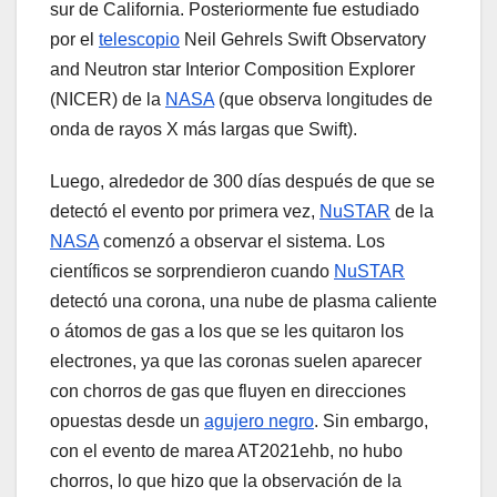
sur de California. Posteriormente fue estudiado
por el
telescopio
Neil Gehrels Swift Observatory
and Neutron star Interior Composition Explorer
(NICER) de la
NASA
(que observa longitudes de
onda de rayos X más largas que Swift).
Luego, alrededor de 300 días después de que se
detectó el evento por primera vez,
NuSTAR
de la
NASA
comenzó a observar el sistema. Los
científicos se sorprendieron cuando
NuSTAR
detectó una corona, una nube de plasma caliente
o átomos de gas a los que se les quitaron los
electrones, ya que las coronas suelen aparecer
con chorros de gas que fluyen en direcciones
opuestas desde un
agujero negro
. Sin embargo,
con el evento de marea AT2021ehb, no hubo
chorros, lo que hizo que la observación de la