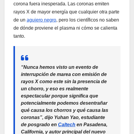
corona fuera inesperada. Las coronas emiten
rayos X de mayor energía que cualquier otra parte
de un
agujero negro
, pero los científicos no saben
de dónde proviene el plasma ni cómo se calienta
tanto.
“Nunca hemos visto un evento de
interrupción de marea con emisión de
rayos X como este sin la presencia de
un chorro, y eso es realmente
espectacular porque significa que
potencialmente podemos desentrañar
qué causa los chorros y qué causa las
coronas”, dijo Yuhan Yao, estudiante
de posgrado en
Caltech
en Pasadena,
California, y autor principal del nuevo