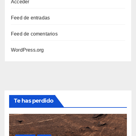
Acceder
Feed de entradas
Feed de comentarios
WordPress.org
Te has perdido