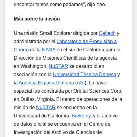
encontrar tantos como podamos”, dijo Yao.
Más sobre la misión
Una misión Small Explorer dirigida por
Caltech
y
administrada por el
Laboratorio de Propulsión a
Chorro
de la
NASA
en el sur de California para la
Dirección de Misiones Científicas de la agencia
en Washington,
NuSTAR
se desarrolló en
asociación con la
Universidad Técnica Danesa
y
la
Agencia Espacial Italiana
(
ASI
). La nave
espacial fue construida por Orbital Sciences Corp.
en Dulles, Virginia. El centro de operaciones de la
misión de
NuSTAR
se encuentra en la
Universidad de California,
Berkeley
, y el archivo
de datos oficial se encuentra en el Centro de
Investigación del Archivo de Ciencias de