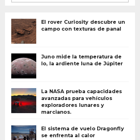
El rover Curiosity descubre un
campo con texturas de panal
Juno mide la temperatura de
Io, la ardiente luna de Júpiter
La NASA prueba capacidades
avanzadas para vehículos
exploradores lunares y
marcianos.
El sistema de vuelo Dragonfly
se enfrenta al calor