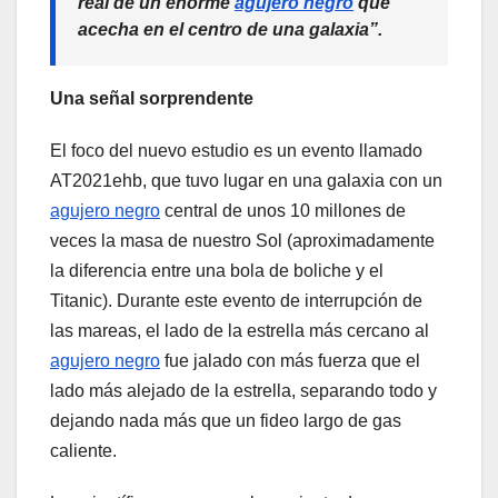
real de un enorme
agujero negro
que
acecha en el centro de una galaxia”.
Una señal sorprendente
El foco del nuevo estudio es un evento llamado
AT2021ehb, que tuvo lugar en una galaxia con un
agujero negro
central de unos 10 millones de
veces la masa de nuestro Sol (aproximadamente
la diferencia entre una bola de boliche y el
Titanic). Durante este evento de interrupción de
las mareas, el lado de la estrella más cercano al
agujero negro
fue jalado con más fuerza que el
lado más alejado de la estrella, separando todo y
dejando nada más que un fideo largo de gas
caliente.