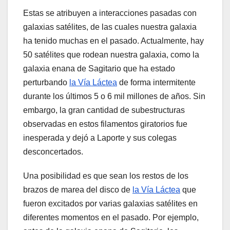
Estas se atribuyen a interacciones pasadas con
galaxias satélites, de las cuales nuestra galaxia
ha tenido muchas en el pasado. Actualmente, hay
50 satélites que rodean nuestra galaxia, como la
galaxia enana de Sagitario que ha estado
perturbando
la Vía Láctea
de forma intermitente
durante los últimos 5 o 6 mil millones de años. Sin
embargo, la gran cantidad de subestructuras
observadas en estos filamentos giratorios fue
inesperada y dejó a Laporte y sus colegas
desconcertados.
Una posibilidad es que sean los restos de los
brazos de marea del disco de
la Vía Láctea
que
fueron excitados por varias galaxias satélites en
diferentes momentos en el pasado. Por ejemplo,