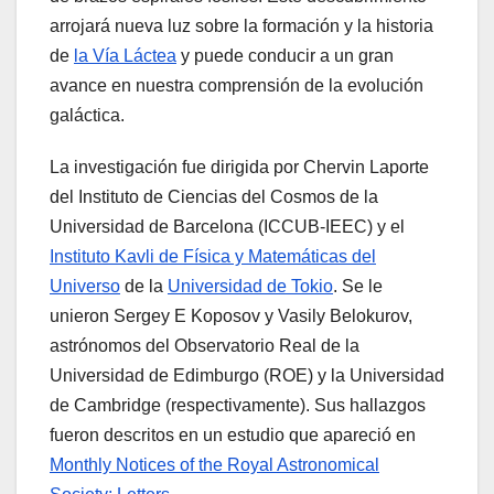
arrojará nueva luz sobre la formación y la historia
de
la Vía Láctea
y puede conducir a un gran
avance en nuestra comprensión de la evolución
galáctica.
La investigación fue dirigida por Chervin Laporte
del Instituto de Ciencias del Cosmos de la
Universidad de Barcelona (ICCUB-IEEC) y el
Instituto Kavli de Física y Matemáticas del
Universo
de la
Universidad de Tokio
. Se le
unieron Sergey E Koposov y Vasily Belokurov,
astrónomos del Observatorio Real de la
Universidad de Edimburgo (ROE) y la Universidad
de Cambridge (respectivamente). Sus hallazgos
fueron descritos en un estudio que apareció en
Monthly Notices of the Royal Astronomical