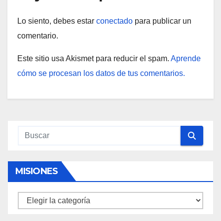
Lo siento, debes estar
conectado
para publicar un
comentario.
Este sitio usa Akismet para reducir el spam.
Aprende
cómo se procesan los datos de tus comentarios.
MISIONES
Misiones