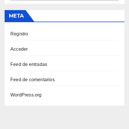
META
Registro
Acceder
Feed de entradas
Feed de comentarios
WordPress.org