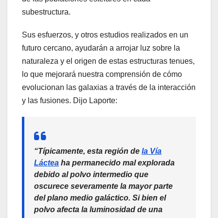
subestructura.
Sus esfuerzos, y otros estudios realizados en un
futuro cercano, ayudarán a arrojar luz sobre la
naturaleza y el origen de estas estructuras tenues,
lo que mejorará nuestra comprensión de cómo
evolucionan las galaxias a través de la interacción
y las fusiones. Dijo Laporte:
“Típicamente, esta región de
la Vía
Láctea
ha permanecido mal explorada
debido al polvo intermedio que
oscurece severamente la mayor parte
del plano medio galáctico. Si bien el
polvo afecta la luminosidad de una