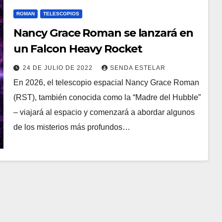
ROMAN
TELESCOPIOS
Nancy Grace Roman se lanzará en
un Falcon Heavy Rocket
24 DE JULIO DE 2022
SENDA ESTELAR
En 2026, el telescopio espacial Nancy Grace Roman
(RST), también conocida como la “Madre del Hubble”
– viajará al espacio y comenzará a abordar algunos
de los misterios más profundos…