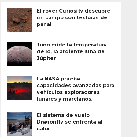
El rover Curiosity descubre
un campo con texturas de
panal
Juno mide la temperatura
de Io, la ardiente luna de
Júpiter
La NASA prueba
capacidades avanzadas para
vehículos exploradores
lunares y marcianos.
El sistema de vuelo
Dragonfly se enfrenta al
calor