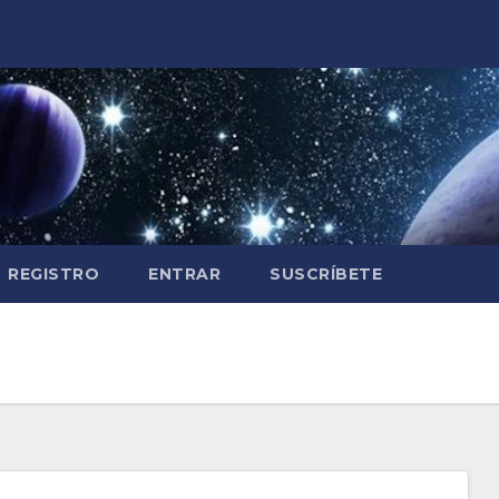
REGISTRO
ENTRAR
SUSCRÍBETE