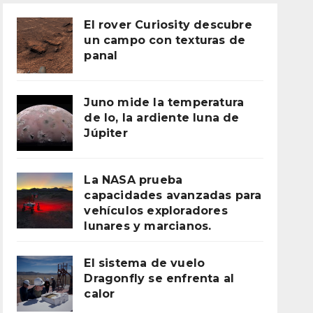
El rover Curiosity descubre
un campo con texturas de
panal
Juno mide la temperatura
de Io, la ardiente luna de
Júpiter
La NASA prueba
capacidades avanzadas para
vehículos exploradores
lunares y marcianos.
El sistema de vuelo
Dragonfly se enfrenta al
calor