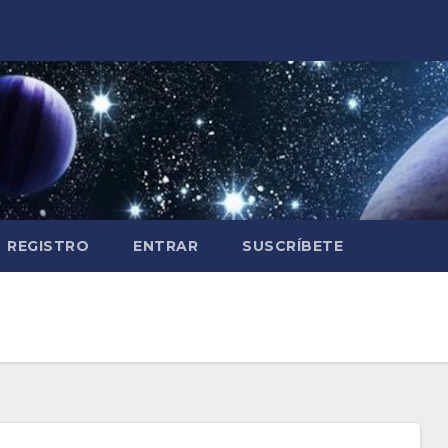
REGISTRO
ENTRAR
SUSCRÍBETE