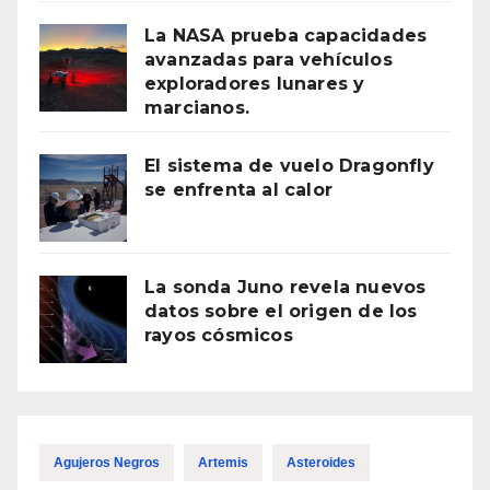
La NASA prueba capacidades
avanzadas para vehículos
exploradores lunares y
marcianos.
El sistema de vuelo Dragonfly
se enfrenta al calor
La sonda Juno revela nuevos
datos sobre el origen de los
rayos cósmicos
Agujeros Negros
Artemis
Asteroides