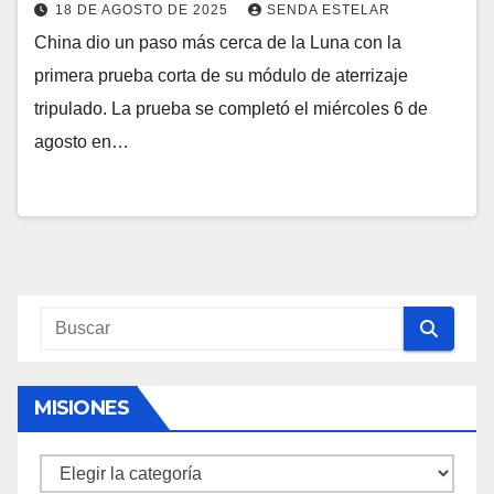
18 DE AGOSTO DE 2025
SENDA ESTELAR
China dio un paso más cerca de la Luna con la
primera prueba corta de su módulo de aterrizaje
tripulado. La prueba se completó el miércoles 6 de
agosto en…
MISIONES
Misiones