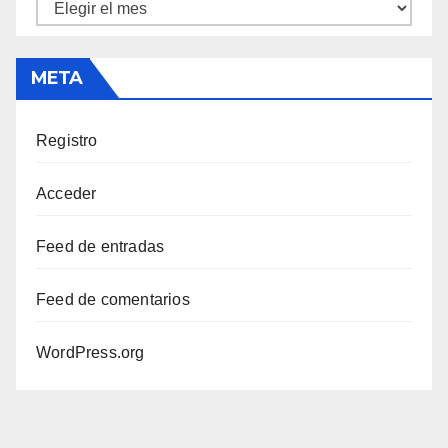
Archivos
META
Registro
Acceder
Feed de entradas
Feed de comentarios
WordPress.org