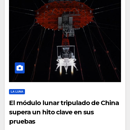
LA LUNA
El módulo lunar tripulado de China
supera un hito clave en sus
pruebas