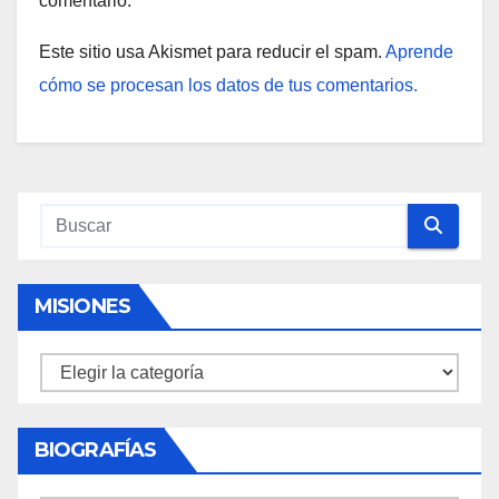
comentario.
Este sitio usa Akismet para reducir el spam.
Aprende
cómo se procesan los datos de tus comentarios.
MISIONES
Misiones
BIOGRAFÍAS