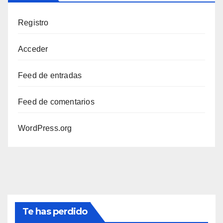
Registro
Acceder
Feed de entradas
Feed de comentarios
WordPress.org
Te has perdido