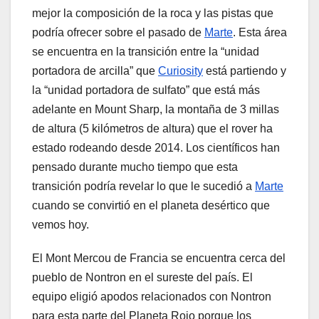
mejor la composición de la roca y las pistas que
podría ofrecer sobre el pasado de
Marte
. Esta área
se encuentra en la transición entre la “unidad
portadora de arcilla” que
Curiosity
está partiendo y
la “unidad portadora de sulfato” que está más
adelante en Mount Sharp, la montaña de 3 millas
de altura (5 kilómetros de altura) que el rover ha
estado rodeando desde 2014. Los científicos han
pensado durante mucho tiempo que esta
transición podría revelar lo que le sucedió a
Marte
cuando se convirtió en el planeta desértico que
vemos hoy.
El Mont Mercou de Francia se encuentra cerca del
pueblo de Nontron en el sureste del país. El
equipo eligió apodos relacionados con Nontron
para esta parte del Planeta Rojo porque los