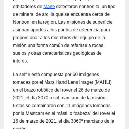
orbitadores de
Marte
detectaron nontronita, un tipo
de mineral de arcilla que se encuentra cerca de
Nontron, en la región. Las misiones de superficie
asignan apodos a los puntos de referencia para
proporcionar a los miembros del equipo de la
misión una forma común de referirse a rocas,
suelos y otras características geológicas de
interés.
La selfie está compuesta por 60 imágenes
tomadas por el Mars Hand Lens Imager (MAHLI)
en el brazo robótico del rover el 26 de marzo de
2021, el día 3070 o sol marciano de la misión.
Estos se combinaron con 11 imágenes tomadas
por la Mastcam en el mástil o “cabeza” del rover el
16 de marzo de 2021, el día 3060º marciano de la
misión.