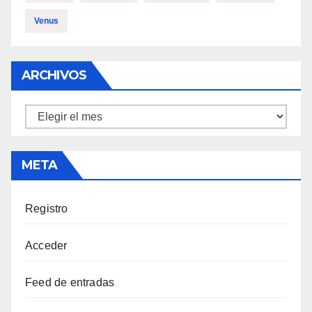
Venus
ARCHIVOS
Archivos
META
Registro
Acceder
Feed de entradas