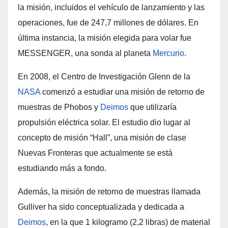
la misión, incluidos el vehículo de lanzamiento y las
operaciones, fue de 247,7 millones de dólares. En
última instancia, la misión elegida para volar fue
MESSENGER, una sonda al planeta
Mercurio
.
En 2008, el Centro de Investigación Glenn de la
NASA
comenzó a estudiar una misión de retorno de
muestras de Phobos y
Deimos
que utilizaría
propulsión eléctrica solar. El estudio dio lugar al
concepto de misión “Hall”, una misión de clase
Nuevas Fronteras que actualmente se está
estudiando más a fondo.
Además, la misión de retorno de muestras llamada
Gulliver ha sido conceptualizada y dedicada a
Deimos
, en la que 1 kilogramo (2,2 libras) de material