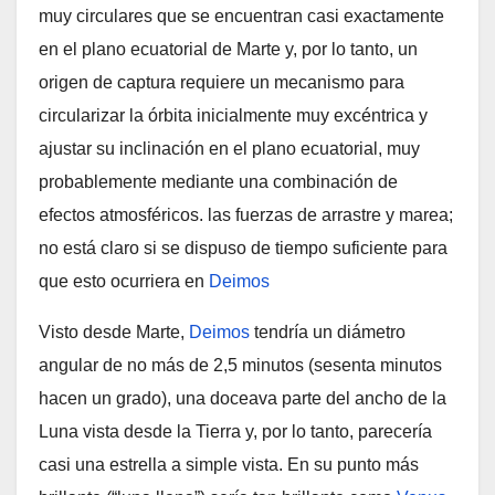
muy circulares que se encuentran casi exactamente
en el plano ecuatorial de Marte y, por lo tanto, un
origen de captura requiere un mecanismo para
circularizar la órbita inicialmente muy excéntrica y
ajustar su inclinación en el plano ecuatorial, muy
probablemente mediante una combinación de
efectos atmosféricos. las fuerzas de arrastre y marea;
no está claro si se dispuso de tiempo suficiente para
que esto ocurriera en
Deimos
Visto desde Marte,
Deimos
tendría un diámetro
angular de no más de 2,5 minutos (sesenta minutos
hacen un grado), una doceava parte del ancho de la
Luna vista desde la Tierra y, por lo tanto, parecería
casi una estrella a simple vista. En su punto más