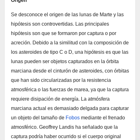
Origen
Se desconoce el origen de las lunas de Marte y las
hipótesis son controvertidas. Las principales
hipótesis son que se formaron por captura o por
acreción. Debido a la similitud con la composición de
los asteroides de tipo C o D, una hipótesis es que las
lunas pueden ser objetos capturados en la órbita
marciana desde el cinturón de asteroides, con órbitas
que han sido circularizadas por la resistencia
atmosférica o las fuerzas de marea, ya que la captura
requiere disipación de energía. La atmósfera
marciana actual es demasiado delgada para capturar
un objeto del tamaño de
Fobos
mediante el frenado
atmosférico. Geoffrey Landis ha señalado que la
captura podría haber ocurrido si el cuerpo original