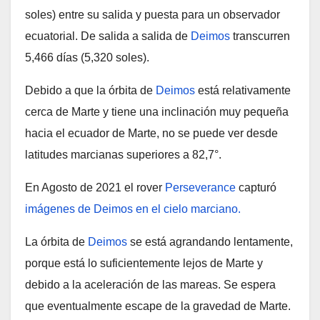
soles) entre su salida y puesta para un observador
ecuatorial. De salida a salida de
Deimos
transcurren
5,466 días (5,320 soles).
Debido a que la órbita de
Deimos
está relativamente
cerca de Marte y tiene una inclinación muy pequeña
hacia el ecuador de Marte, no se puede ver desde
latitudes marcianas superiores a 82,7°.
En Agosto de 2021 el rover
Perseverance
capturó
imágenes de Deimos en el cielo marciano.
La órbita de
Deimos
se está agrandando lentamente,
porque está lo suficientemente lejos de Marte y
debido a la aceleración de las mareas. Se espera
que eventualmente escape de la gravedad de Marte.