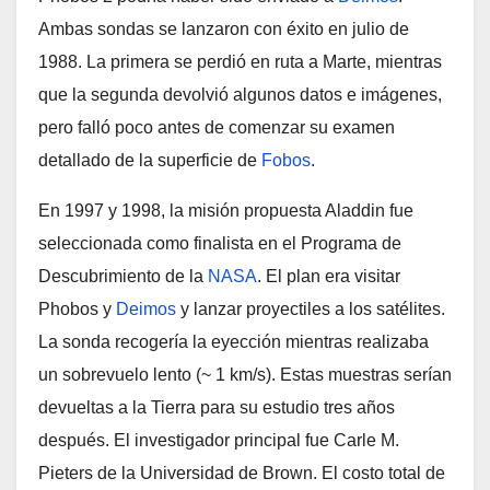
Ambas sondas se lanzaron con éxito en julio de
1988. La primera se perdió en ruta a Marte, mientras
que la segunda devolvió algunos datos e imágenes,
pero falló poco antes de comenzar su examen
detallado de la superficie de
Fobos
.
En 1997 y 1998, la misión propuesta Aladdin fue
seleccionada como finalista en el Programa de
Descubrimiento de la
NASA
. El plan era visitar
Phobos y
Deimos
y lanzar proyectiles a los satélites.
La sonda recogería la eyección mientras realizaba
un sobrevuelo lento (~ 1 km/s). Estas muestras serían
devueltas a la Tierra para su estudio tres años
después. El investigador principal fue Carle M.
Pieters de la Universidad de Brown. El costo total de