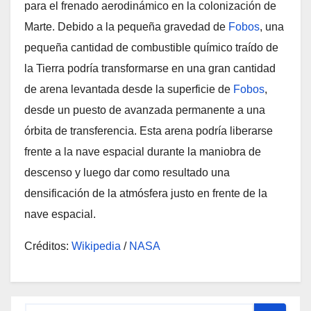
para el frenado aerodinámico en la colonización de
Marte. Debido a la pequeña gravedad de
Fobos
, una
pequeña cantidad de combustible químico traído de
la Tierra podría transformarse en una gran cantidad
de arena levantada desde la superficie de
Fobos
,
desde un puesto de avanzada permanente a una
órbita de transferencia. Esta arena podría liberarse
frente a la nave espacial durante la maniobra de
descenso y luego dar como resultado una
densificación de la atmósfera justo en frente de la
nave espacial.
Créditos:
Wikipedia
/
NASA