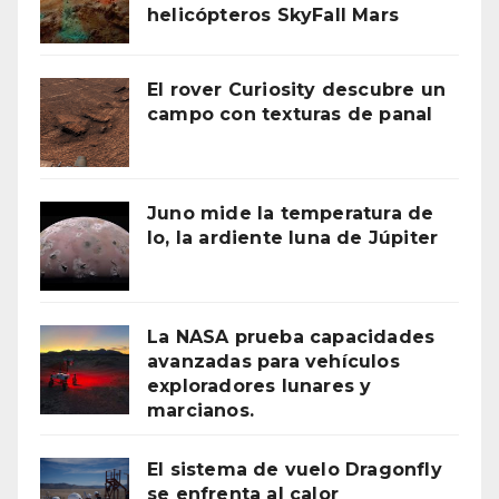
helicópteros SkyFall Mars
El rover Curiosity descubre un
campo con texturas de panal
Juno mide la temperatura de
Io, la ardiente luna de Júpiter
La NASA prueba capacidades
avanzadas para vehículos
exploradores lunares y
marcianos.
El sistema de vuelo Dragonfly
se enfrenta al calor