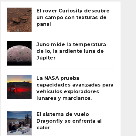
El rover Curiosity descubre
un campo con texturas de
panal
Juno mide la temperatura
de Io, la ardiente luna de
Júpiter
La NASA prueba
capacidades avanzadas para
vehículos exploradores
lunares y marcianos.
El sistema de vuelo
Dragonfly se enfrenta al
calor