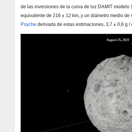
de las inversiones de la curva de luz DAMIT modelo
equivalente de 216 ± 12 km, y un diámetro medio de 
Psyche
derivada de estas estimaciones, 3,7 ± 0,6 g / 