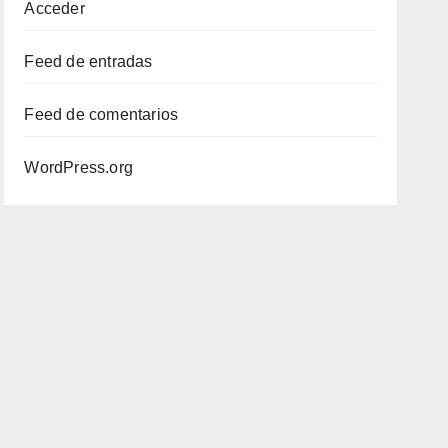
Acceder
Feed de entradas
Feed de comentarios
WordPress.org