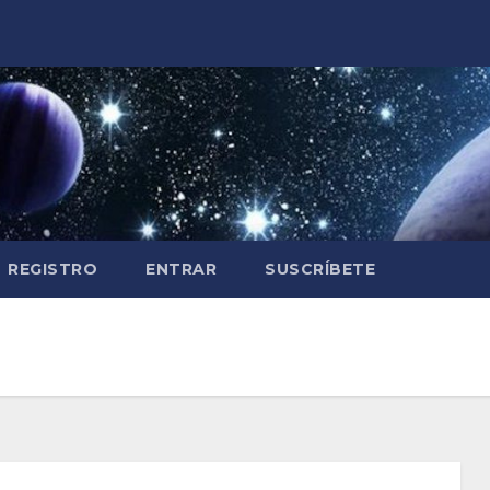
REGISTRO
ENTRAR
SUSCRÍBETE